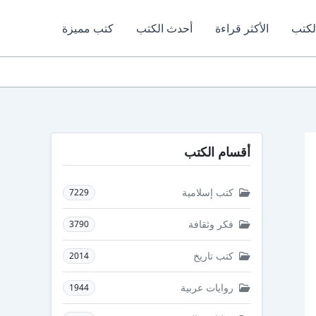
لكتب
الأكثر قراءة
أحدث الكتب
كتب مميزة
أقسام الكتب
كتب إسلامية
7229
فكر وثقافة
3790
كتب تاريخ
2014
روايات عربية
1944