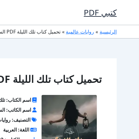
خطي
كتبي PDF
لى
لمحتوى
الرئيسية
روايات عالمية
تحميل كتاب تلك الليلة PDF السيد الريس
تحميل كتاب تلك الليلة PDF السيد الريس
اسم الكتاب: تلك 
اسم الكاتب: الس
التصنيف: روايات
اللغة: العربية