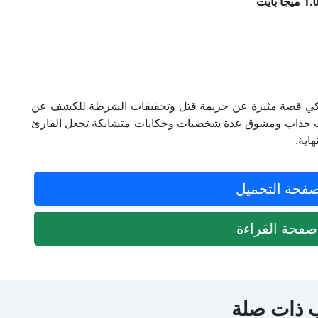
 يحكي قصة مثيرة عن جريمة قتل وتحقيقات الشرطة للكشف عن
لوب جذاب ومشوق عدة شخصيات وحكايات متشابكة تجعل القارئ
اية.
فحة التحميل
فحة القراءة
 ذات صلة