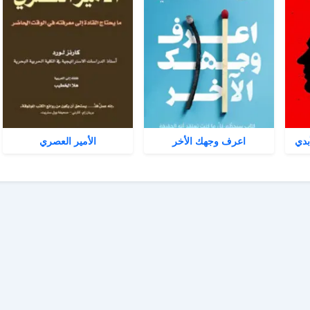
بدي
اعرف وجهك الأخر
الأمير العصري