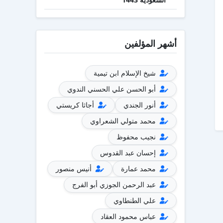
أشهر المؤلفين
شيخ الإسلام ابن تيمية
أبو الحسن علي الحسني الندوي
أنور الجندي
أجاثا كريستي
محمد متولي الشعراوي
نجيب محفوظ
إحسان عبد القدوس
محمد عمارة
أنيس منصور
عبد الرحمن الجوزي أبو الفرج
علي الطنطاوي
عباس محمود العقاد