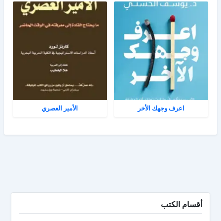
اعرف وجهك الأخر
الأمير العصري
أقسام الكتب