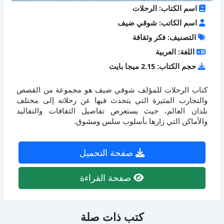
اسم الكتاب: الرحلات
اسم الكاتب: شوقي ضيف
التصنيف: فكر وثقافة
اللغة: العربية
حجم الكتاب: 2.15 ميجا بايت
كتاب الرحلات للمؤلف شوقي ضيف هو مجموعة من القصص
والتجارب المثيرة التي يتحدث فيها عن رحلاته إلى مختلف
بلدان العالم، حيث يستعرض تفاصيل الثقافات والتقاليد
والأماكن التي زارها بأسلوب سلس ومشوق.
صفحة التحميل
صفحة القراءة
كتب ذات صلة