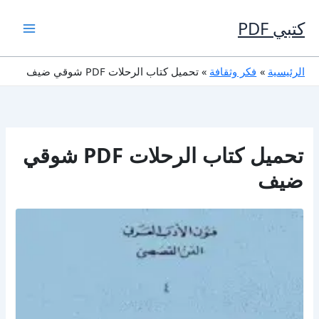
خطي
لى
كتبي PDF
لمحتوى
الرئيسية
فكر وثقافة
تحميل كتاب الرحلات PDF شوقي ضيف
تحميل كتاب الرحلات PDF شوقي
ضيف