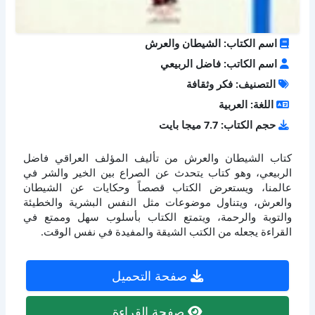
اسم الكتاب: الشيطان والعرش
اسم الكاتب: فاضل الربيعي
التصنيف: فكر وثقافة
اللغة: العربية
حجم الكتاب: 7.7 ميجا بايت
كتاب الشيطان والعرش من تأليف المؤلف العراقي فاضل
الربيعي، وهو كتاب يتحدث عن الصراع بين الخير والشر في
عالمنا، ويستعرض الكتاب قصصاً وحكايات عن الشيطان
والعرش، ويتناول موضوعات مثل النفس البشرية والخطيئة
والتوبة والرحمة، ويتمتع الكتاب بأسلوب سهل وممتع في
القراءة يجعله من الكتب الشيقة والمفيدة في نفس الوقت.
صفحة التحميل
صفحة القراءة