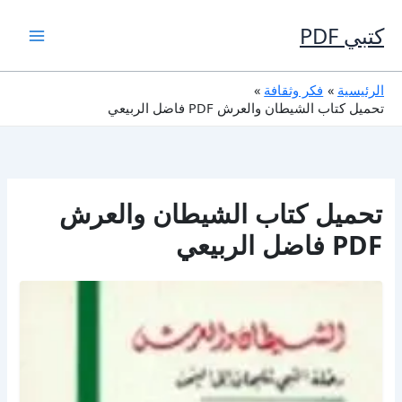
خطي
لى
كتبي PDF
لمحتوى
الرئيسية
فكر وثقافة
تحميل كتاب الشيطان والعرش PDF فاضل الربيعي
تحميل كتاب الشيطان والعرش
PDF فاضل الربيعي