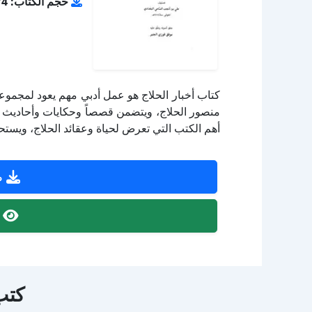
حجم الكتاب: 2.74 ميجا بايت
كتاب أخبار الحلاج هو عمل أدبي مهم يعود لمجموع
منصور الحلاج، ويتضمن قصصاً وحكايات وأحاديث وأ
أهم الكتب التي تعرض لحياة وعقائد الحلاج، ويستح
ص
ص
كتب