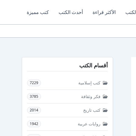
لكتب
الأكثر قراءة
أحدث الكتب
كتب مميزة
أقسام الكتب
كتب إسلامية
7229
فكر وثقافة
3785
كتب تاريخ
2014
روايات عربية
1942