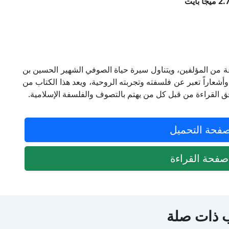
ة من المؤلفين، ويتناول سيرة حياة الصوفي الشهير الحسين بن
شعاراً تعبر عن فلسفته وتجربته الروحية، ويعد هذا الكتاب من
ق القراءة من قبل كل من يهتم بالتصوف والفلسفة الإسلامية.
فحة التحميل
فحة القراءة
 ذات صلة