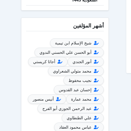
أشهر المؤلفين
شيخ الإسلام ابن تيمية
أبو الحسن علي الحسني الندوي
أنور الجندي
أجاثا كريستي
محمد متولي الشعراوي
نجيب محفوظ
إحسان عبد القدوس
محمد عمارة
أنيس منصور
عبد الرحمن الجوزي أبو الفرج
علي الطنطاوي
عباس محمود العقاد