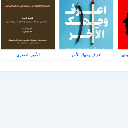
بدي
اعرف وجهك الأخر
الأمير العصري