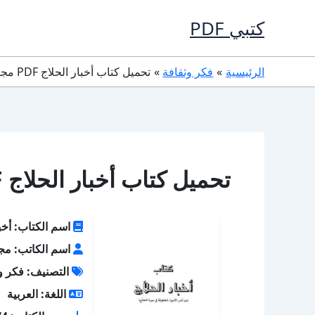
خطي
كتبي PDF
لى
لمحتوى
الرئيسية
فكر وثقافة
تحميل كتاب أخبار الحلاج PDF مجموعة مؤلفين
تحميل كتاب أخبار الحلاج PDF مجموعة مؤلفين
اسم الكتاب: أخبا
اسم الكاتب: مج
التصنيف: فكر و
اللغة: العربية