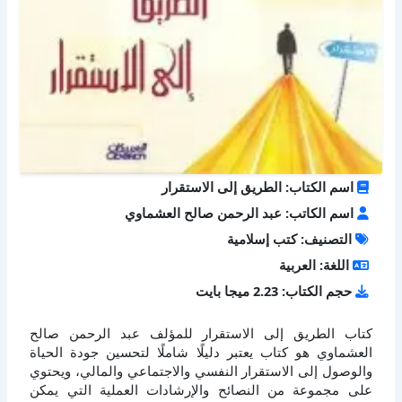
اسم الكتاب: الطريق إلى الاستقرار
اسم الكاتب: عبد الرحمن صالح العشماوي
التصنيف: كتب إسلامية
اللغة: العربية
حجم الكتاب: 2.23 ميجا بايت
كتاب الطريق إلى الاستقرار للمؤلف عبد الرحمن صالح
العشماوي هو كتاب يعتبر دليلًا شاملًا لتحسين جودة الحياة
والوصول إلى الاستقرار النفسي والاجتماعي والمالي، ويحتوي
على مجموعة من النصائح والإرشادات العملية التي يمكن