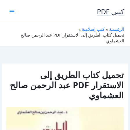
خطي
لى
كتبي PDF
لمحتوى
الرئيسية
كتب إسلامية
تحميل كتاب الطريق إلى الاستقرار PDF عبد الرحمن صالح
العشماوي
تحميل كتاب الطريق إلى
الاستقرار PDF عبد الرحمن صالح
العشماوي