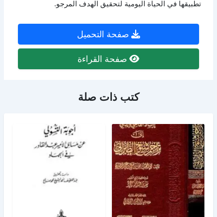
تطبيقها في الحياة اليومية لتحقيق الهدف المرجو.
صفحة التحميل
صفحة القراءة
كتب ذات صلة