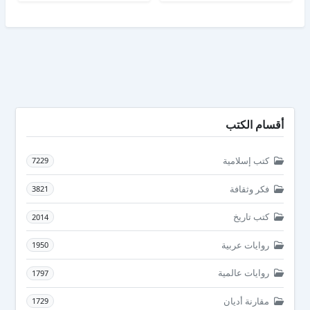
أقسام الكتب
كتب إسلامية
7229
فكر وثقافة
3821
كتب تاريخ
2014
روايات عربية
1950
روايات عالمية
1797
مقارنة أديان
1729