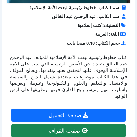
اسم الكتاب: خطوط رئيسية لبعث الأمة الإسلامية
اسم الكاتب: عبد الرحمن عبد الخالق
التصنيف: كتب إسلامية
اللغة: العربية
حجم الكتاب: 0.18 ميجا بايت
كتاب خطوط رئيسية لبعث الأمة الإسلامية للمؤلف عبد الرحمن
عبد الخالق يتحدث عن الأسس الرئيسية التي يجب على الأمة
الإسلامية الوقوف عليها لتحقيق بعثها وتقدمها، ويعالج المؤلف
في هذا الكتاب موضوعات متعددة تشمل الدين والسياسة
والاقتصاد والتعليم والعلوم والتكنولوجيا وغيرها، ويعرضها
بأسلوب سهل وميسر يتيح للقارئ فهمها وتطبيقها على أرض
الواقع.
صفحة التحميل
صفحة القراءة