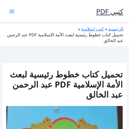
خطي
لى
كتبي PDF
لمحتوى
الرئيسية
كتب إسلامية
تحميل كتاب خطوط رئيسية لبعث الأمة الإسلامية PDF عبد الرحمن
عبد الخالق
تحميل كتاب خطوط رئيسية لبعث
الأمة الإسلامية PDF عبد الرحمن
عبد الخالق