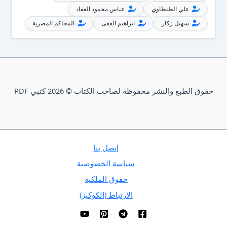
علي الطنطاوي
عباس محمود العقاد
سهيل زكار
ابراهيم الفقى
المحاكم المصرية
حقوق الطبع والنشر محفوظة لصاحب الكتاب © 2026 كتبي PDF
إتصل بنا
سياسة الخصوصية
حقوق الملكية
الارتباط (الكوكيز)