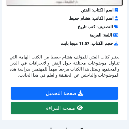
اسم الكتاب: الفتن
اسم الكاتب: هشام جعيط
التصنيف: كتب تاريخ
اللغة: العربية
حجم الكتاب: 11.57 ميجا بايت
يعتبر كتاب الفتن للمؤلف هشام جعيط من الكتب الهامة التي
تتناول موضوعات مختلفة حول الفتن والانحرافات في الدين
والمجتمع، ويمثل هذا الكتاب مرجعاً مهماً للمهتمين بدراسة هذه
الموضوعات والباحثين عن الحقيقة والعلم في هذا الجانب.
صفحة التحميل
صفحة القراءة