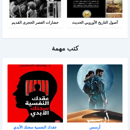
أصول التاريخ الأوروبي الحديث
حضارات العصر الحجرى القديم
كتب مهمة
آرسس
عقدك النفسية سجنك الأبدي