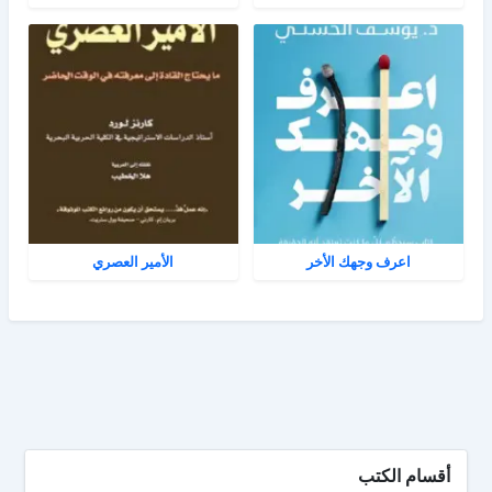
اعرف وجهك الأخر
الأمير العصري
أقسام الكتب