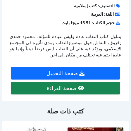
التصنيف: كتب إسلامية
اللغة: العربية
حجم الكتاب: 15.51 ميجا بايت
يتناول كتاب النقاب عادة وليس عبادة للمؤلف محمود حمدي
زقزوق، النقاش حول موضوع النقاب ومدى تأثيره في المجتمع
الإسلامي، ويؤكد فيه على أن النقاب ليس فرضاً دينياً وإنما هو
عادة اجتماعية تختلف من مكان إلى آخر.
صفحة التحميل
صفحة القراءة
كتب ذات صلة