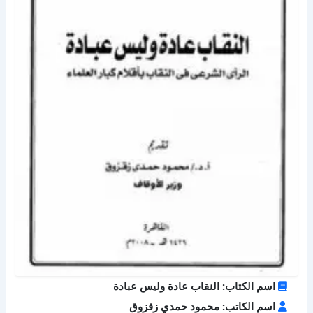
اسم الكتاب: النقاب عادة وليس عبادة
اسم الكاتب: محمود حمدي زقزوق