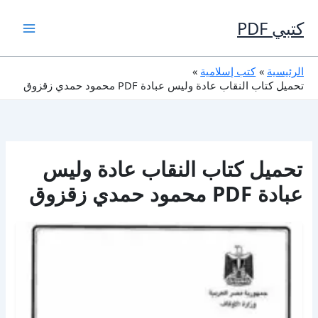
خطي
لى
كتبي PDF
لمحتوى
الرئيسية
كتب إسلامية
تحميل كتاب النقاب عادة وليس عبادة PDF محمود حمدي زقزوق
تحميل كتاب النقاب عادة وليس
عبادة PDF محمود حمدي زقزوق