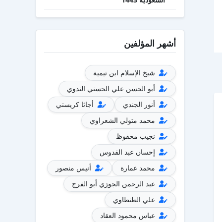
أشهر المؤلفين
شيخ الإسلام ابن تيمية
أبو الحسن علي الحسني الندوي
أنور الجندي
أجاثا كريستي
محمد متولي الشعراوي
نجيب محفوظ
إحسان عبد القدوس
محمد عمارة
أنيس منصور
عبد الرحمن الجوزي أبو الفرج
علي الطنطاوي
عباس محمود العقاد