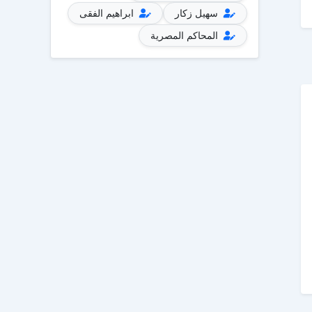
سهيل زكار
ابراهيم الفقى
المحاكم المصرية