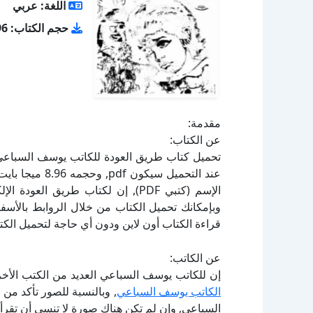
اللغة: عربي
حجم الكتاب: 8.96 ميجا بايت
مقدمة:
عن الكتاب:
الإسم (كتبي PDF), إن لكتاب طريق 
قراءة الكتاب أون لاين ودون أي حاجة لتحميل الكتا
عن الكاتب:
إن للكاتب يوسف السباعي العديد من الكتب الأخر
الكاتب يوسف السباعي
, وبالنسبة للصور تأكد من
السباعي, وإن لم تكن هناك صورة لا تنسى أن تقرأ