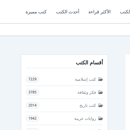
لكتب
الأكثر قراءة
أحدث الكتب
كتب مميزة
أقسام الكتب
كتب إسلامية
7229
فكر وثقافة
3785
كتب تاريخ
2014
روايات عربية
1942