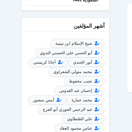
أشهر المؤلفين
شيخ الإسلام ابن تيمية
أبو الحسن علي الحسني الندوي
أنور الجندي
أجاثا كريستي
محمد متولي الشعراوي
نجيب محفوظ
إحسان عبد القدوس
محمد عمارة
أنيس منصور
عبد الرحمن الجوزي أبو الفرج
علي الطنطاوي
عباس محمود العقاد