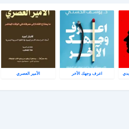
بدي
اعرف وجهك الأخر
الأمير العصري