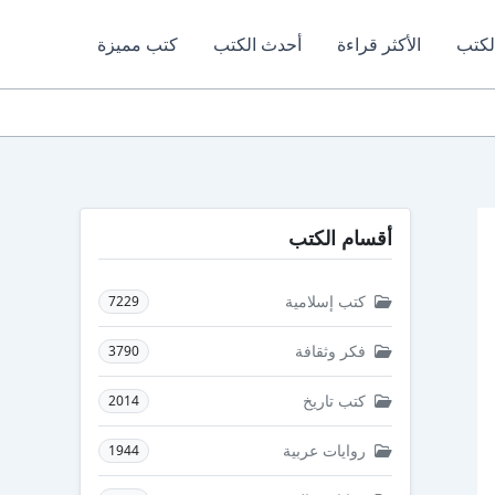
لكتب
الأكثر قراءة
أحدث الكتب
كتب مميزة
أقسام الكتب
كتب إسلامية
7229
فكر وثقافة
3790
كتب تاريخ
2014
روايات عربية
1944