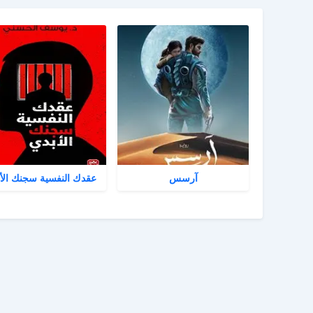
آرسس
عقدك النفسية سجنك الأ