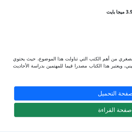
لصغري من أهم الكتب التي تناولت هذا الموضوع، حيث يحتوي
حسيني، ويعتبر هذا الكتاب مصدرا قيما للمهتمين بدراسة الأحاديث
فحة التحميل
فحة القراءة