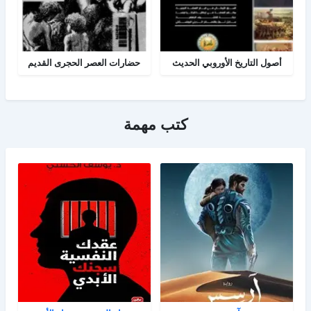
أصول التاريخ الأوروبي الحديث
حضارات العصر الحجرى القديم
كتب مهمة