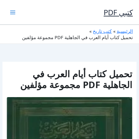
خطي
لى
كتبي PDF
لمحتوى
الرئيسية
كتب تاريخ
تحميل كتاب أيام العرب في الجاهلية PDF مجموعة مؤلفين
تحميل كتاب أيام العرب في
الجاهلية PDF مجموعة مؤلفين