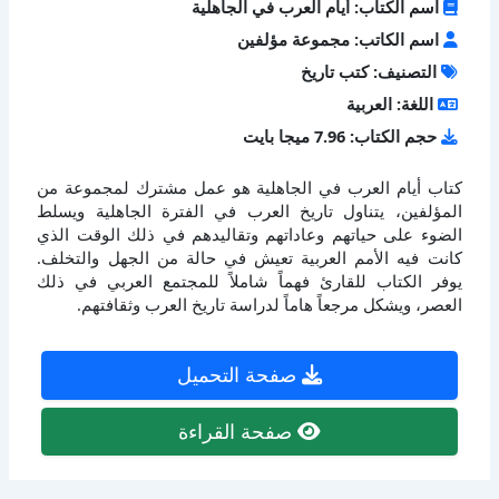
اسم الكتاب: أيام العرب في الجاهلية
اسم الكاتب: مجموعة مؤلفين
التصنيف: كتب تاريخ
اللغة: العربية
حجم الكتاب: 7.96 ميجا بايت
كتاب أيام العرب في الجاهلية هو عمل مشترك لمجموعة من
المؤلفين، يتناول تاريخ العرب في الفترة الجاهلية ويسلط
الضوء على حياتهم وعاداتهم وتقاليدهم في ذلك الوقت الذي
كانت فيه الأمم العربية تعيش في حالة من الجهل والتخلف.
يوفر الكتاب للقارئ فهماً شاملاً للمجتمع العربي في ذلك
العصر، ويشكل مرجعاً هاماً لدراسة تاريخ العرب وثقافتهم.
صفحة التحميل
صفحة القراءة