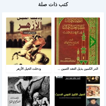
كتب ذات صلة
الدر الكمين بذيل العقد الثمين في تاريخ البلد الأمين
ودخلت الخيل الأزهر