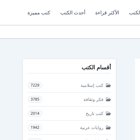
لكتب
الأكثر قراءة
أحدث الكتب
كتب مميزة
أقسام الكتب
كتب إسلامية
7229
فكر وثقافة
3785
كتب تاريخ
2014
روايات عربية
1942