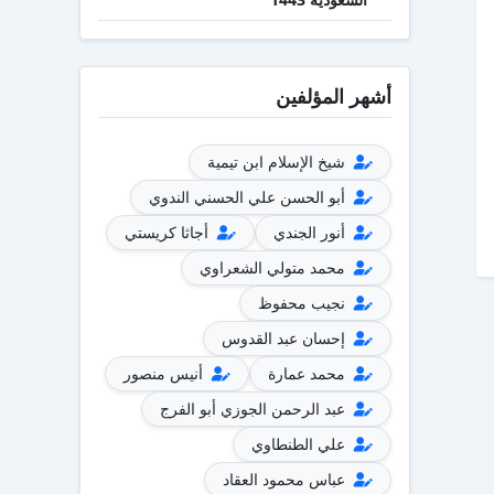
أشهر المؤلفين
شيخ الإسلام ابن تيمية
أبو الحسن علي الحسني الندوي
أنور الجندي
أجاثا كريستي
محمد متولي الشعراوي
نجيب محفوظ
إحسان عبد القدوس
محمد عمارة
أنيس منصور
عبد الرحمن الجوزي أبو الفرج
علي الطنطاوي
عباس محمود العقاد