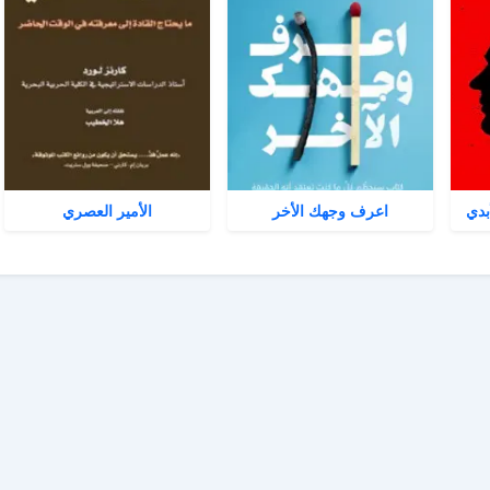
بدي
اعرف وجهك الأخر
الأمير العصري