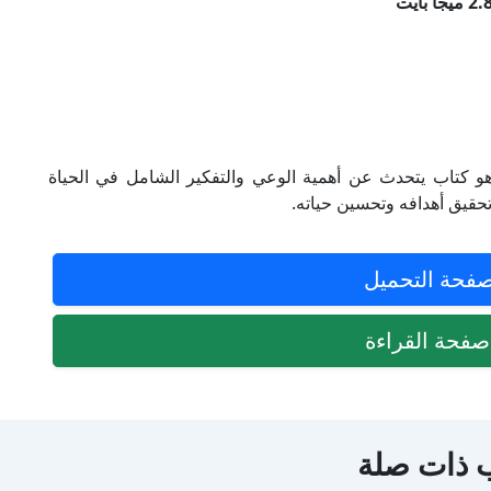
و كتاب يتحدث عن أهمية الوعي والتفكير الشامل في الحياة
حقيق أهدافه وتحسين حياته.
فحة التحميل
فحة القراءة
 ذات صلة