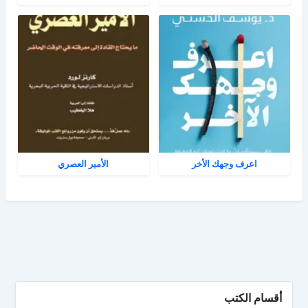
اعرف وجهك الأخر
الأمير العصري
أقسام الكتب