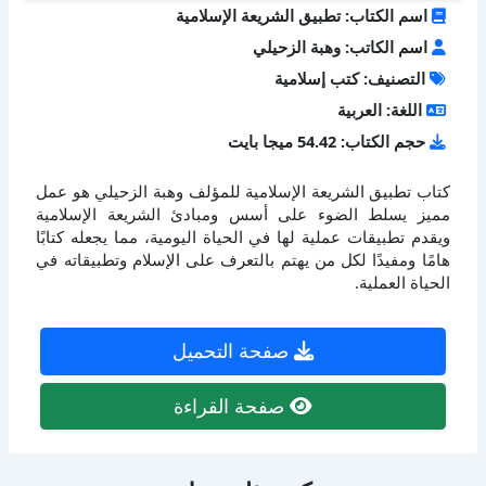
اسم الكتاب: تطبيق الشريعة الإسلامية
اسم الكاتب: وهبة الزحيلي
التصنيف: كتب إسلامية
اللغة: العربية
حجم الكتاب: 54.42 ميجا بايت
كتاب تطبيق الشريعة الإسلامية للمؤلف وهبة الزحيلي هو عمل
مميز يسلط الضوء على أسس ومبادئ الشريعة الإسلامية
ويقدم تطبيقات عملية لها في الحياة اليومية، مما يجعله كتابًا
هامًا ومفيدًا لكل من يهتم بالتعرف على الإسلام وتطبيقاته في
الحياة العملية.
صفحة التحميل
صفحة القراءة