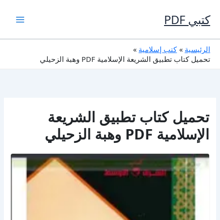
خطي
لى
كتبي PDF
لمحتوى
الرئيسية
كتب إسلامية
تحميل كتاب تطبيق الشريعة الإسلامية PDF وهبة الزحيلي
تحميل كتاب تطبيق الشريعة
الإسلامية PDF وهبة الزحيلي