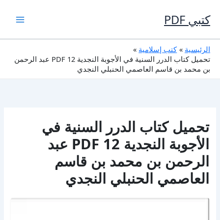
خطي
لى
كتبي PDF
لمحتوى
الرئيسية
كتب إسلامية
تحميل كتاب الدرر السنية في الأجوبة النجدية 12 PDF عبد الرحمن
بن محمد بن قاسم العاصمي الحنبلي النجدي
تحميل كتاب الدرر السنية في
الأجوبة النجدية 12 PDF عبد
الرحمن بن محمد بن قاسم
العاصمي الحنبلي النجدي