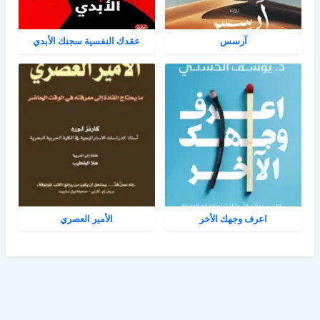
آرسس
عقدك النفسية سجنك الأبدي
اعرف وجهك الأخر
الأمير العصري