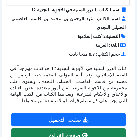
اسم الكتاب: الدرر السنية في الأجوبة النجدية 12
اسم الكاتب: عبد الرحمن بن محمد بن قاسم العاصمي
الحنبلي النجدي
التصنيف: كتب إسلامية
اللغة: العربية
حجم الكتاب: 8.7 ميجا بايت
كتاب الدرر السنية في الأجوبة النجدية 12 هو كتاب مهم جداً في
الفقه الإسلامي، وقد ألّفه المؤلف العلامة عبد الرحمن بن
محمد بن قاسم العاصمي الحنبلي النجدي، ويحتوي على
مجموعة من الأجوبة الشرعية عن أمور متعددة تخص العبادة
والأخلاق والأحكام الشرعية، ويعد هذا الكتاب من الكتب الهامة
التي يجب على كل مسلم قراءتها والاستفادة من محتواها.
صفحة التحميل
صفحة القراءة