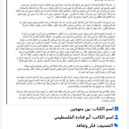
اسم الكتاب: بين منهجين
اسم الكاتب: أبو قتادة الفلسطيني
التصنيف: فكر وثقافة