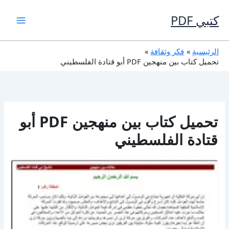
خطي
لى
كتبي PDF
لمحتوى
الرئيسية
فكر وثقافة
تحميل كتاب بين منهجين PDF أبو قتادة الفلسطيني
تحميل كتاب بين منهجين PDF أبو
قتادة الفلسطيني