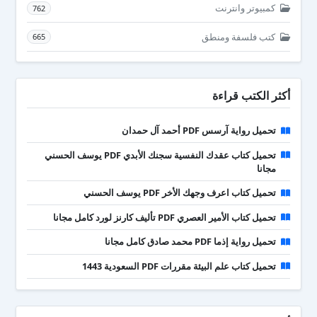
كمبيوتر وانترنت
762
كتب فلسفة ومنطق
665
أكثر الكتب قراءة
تحميل رواية آرسس PDF أحمد آل حمدان
تحميل كتاب عقدك النفسية سجنك الأبدي PDF يوسف الحسني
مجانا
تحميل كتاب اعرف وجهك الأخر PDF يوسف الحسني
تحميل كتاب الأمير العصري PDF تأليف كارنز لورد كامل مجانا
تحميل رواية إذما PDF محمد صادق كامل مجانا
تحميل كتاب علم البيئة مقررات PDF السعودية 1443