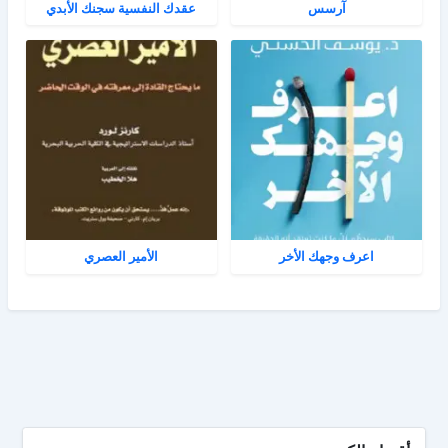
آرسس
عقدك النفسية سجنك الأبدي
اعرف وجهك الأخر
الأمير العصري