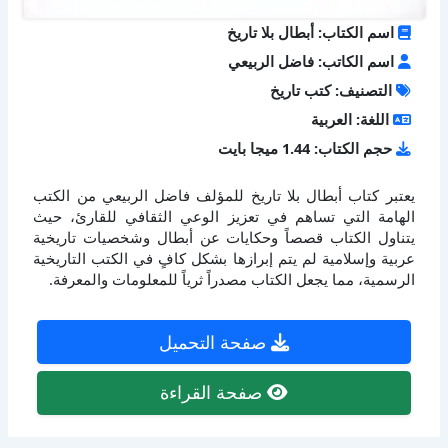
اسم الكتاب: أبطال بلا تاريخ
اسم الكاتب: فاضل الربيعي
التصنيف: كتب تاريخ
اللغة: العربية
حجم الكتاب: 1.44 ميجا بايت
يعتبر كتاب أبطال بلا تاريخ للمؤلف فاضل الربيعي من الكتب
الهامة التي تساهم في تعزيز الوعي الثقافي للقارئ، حيث
يتناول الكتاب قصصاً وحكايات عن أبطال وشخصيات تاريخية
عربية وإسلامية لم يتم إبرازها بشكل كافٍ في الكتب التاريخية
الرسمية، مما يجعل الكتاب مصدراً ثرياً للمعلومات والمعرفة.
صفحة التحميل
صفحة القراءة