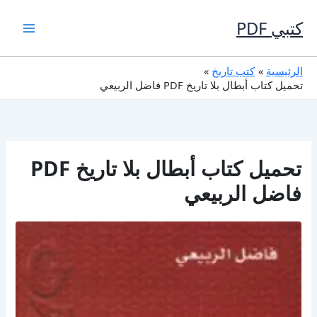
خطي
لى
كتبي PDF
لمحتوى
الرئيسية
كتب تاريخ
تحميل كتاب أبطال بلا تاريخ PDF فاضل الربيعي
تحميل كتاب أبطال بلا تاريخ PDF
فاضل الربيعي