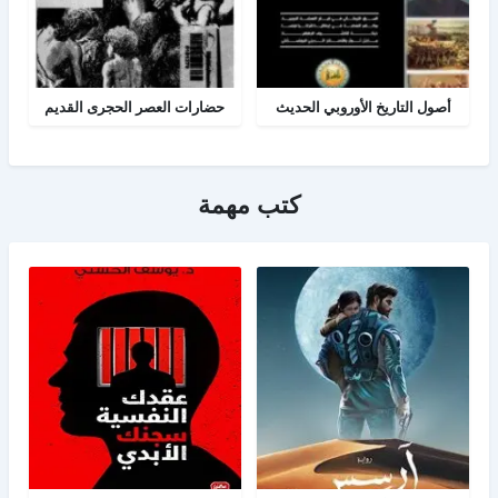
أصول التاريخ الأوروبي الحديث
حضارات العصر الحجرى القديم
كتب مهمة