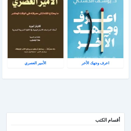
اعرف وجهك الأخر
الأمير العصري
أقسام الكتب