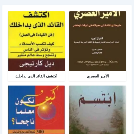
الأمير العصري
اكتشف القائد الذى بداخلك