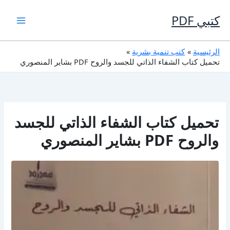
خطي
لى
كتبي PDF
لمحتوى
الرئيسية
كتب تنمية بشرية
تحميل كتاب الشفاء الذاتي للجسد والروح PDF بشاير المنصوري
تحميل كتاب الشفاء الذاتي للجسد
والروح PDF بشاير المنصوري