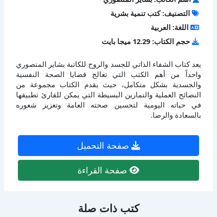
التصنيف: كتب تنمية بشرية
اللغة: العربية
حجم الكتاب: 12.29 ميجا بايت
يعد كتاب الشفاء الذاتي للجسد والروح للكاتبة بشاير المنصوري
واحداً من أهم الكتب التي تعالج قضايا الصحة النفسية
والجسدية بشكل متكامل، حيث يقدم الكتاب مجموعة من
النصائح العملية والتمارين البسيطة التي يمكن للقارئ تطبيقها
في حياته اليومية لتحسين صحته العامة وتعزيز شعوره
بالسعادة والرضا.
صفحة التحميل
صفحة القراءة
كتب ذات صلة