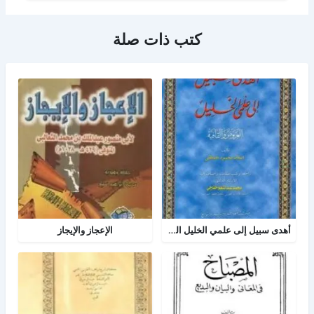
كتب ذات صلة
أهدى سبيل إلى علمي الخليل العروض والقافية
الإعجاز والإيجاز