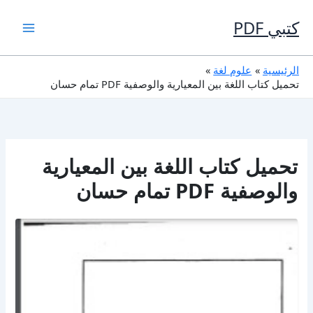
خطي
لى
كتبي PDF
لمحتوى
الرئيسية
علوم لغة
تحميل كتاب اللغة بين المعيارية والوصفية PDF تمام حسان
تحميل كتاب اللغة بين المعيارية
والوصفية PDF تمام حسان