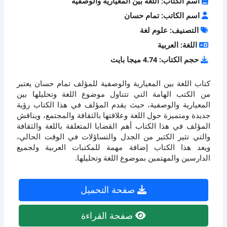
اسم الكتاب: اللغة بين المعيارية والوصفية
اسم الكاتب: تمام حسان
التصنيف: علوم لغة
اللغة: العربية
حجم الكتاب: 4.74 ميجا بايت
كتاب اللغة بين المعيارية والوصفية للمؤلف تمام حسان يعتبر
من الكتب الهامة التي تتناول موضوع اللغة وتحليلها بين
المعيارية والوصفية، حيث يقدم المؤلف في هذا الكتاب رؤية
جديدة ومتميزة حول اللغة وعلاقتها بالثقافة والمجتمع، ويناقش
المؤلف في هذا الكتاب أهم القضايا المتعلقة باللغة والثقافة
والتي تثير الكثير من الجدل والتساؤلات في الوقت الحالي،
ويعد هذا الكتاب إضافة مهمة للمكتبات العربية ولجميع
الدارسين والمهتمين بموضوع اللغة وتحليلها.
صفحة التحميل
صفحة القراءة