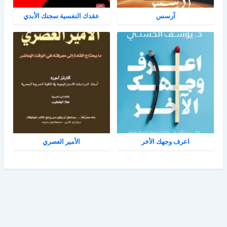
آرسس
عقدك النفسية سجنك الأبدي
اعرف وجهك الأخر
الأمير العصري