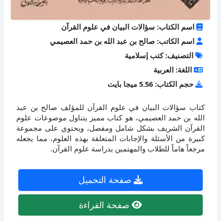
اسم الكتاب: سؤالات البيان في علوم القرآن
اسم الكاتب: صالح بن عبد الله بن حمد العصيمي
التصنيف: كتب إسلامية
اللغة: العربية
حجم الكتاب: 5.56 ميجا بايت
كتاب سؤالات البيان في علوم القرآن للمؤلف صالح بن عبد
الله بن حمد العصيمي، هو كتاب مميز يتناول موضوعات علوم
القرآن الشريف بشكل شامل ومفصل، ويحتوي على مجموعة
كبيرة من الأسئلة والإجابات المتعلقة بهذه العلوم، مما يجعله
مرجعاً هاماً للطلاب والمهتمين بدراسة علوم القرآن.
صفحة التحميل
صفحة القراءة