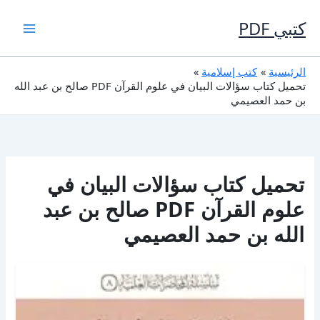
خطي
لى
كتبي PDF
لمحتوى
الرئيسية
كتب إسلامية
تحميل كتاب سؤالات البيان في علوم القرآن PDF صالح بن عبد الله
بن حمد العصيمي
تحميل كتاب سؤالات البيان في
علوم القرآن PDF صالح بن عبد
الله بن حمد العصيمي