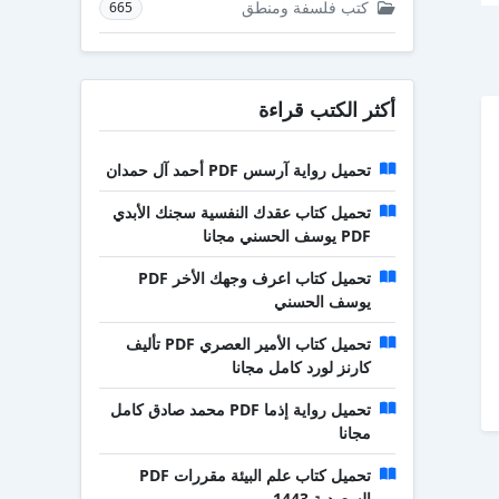
كتب فلسفة ومنطق
665
أكثر الكتب قراءة
تحميل رواية آرسس PDF أحمد آل حمدان
تحميل كتاب عقدك النفسية سجنك الأبدي
PDF يوسف الحسني مجانا
تحميل كتاب اعرف وجهك الأخر PDF
يوسف الحسني
تحميل كتاب الأمير العصري PDF تأليف
كارنز لورد كامل مجانا
تحميل رواية إذما PDF محمد صادق كامل
مجانا
تحميل كتاب علم البيئة مقررات PDF
السعودية 1443