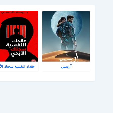
آرسس
عقدك النفسية سجنك الأ