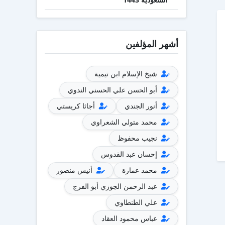
أشهر المؤلفين
شيخ الإسلام ابن تيمية
أبو الحسن علي الحسني الندوي
أنور الجندي
أجاثا كريستي
محمد متولي الشعراوي
نجيب محفوظ
إحسان عبد القدوس
محمد عمارة
أنيس منصور
عبد الرحمن الجوزي أبو الفرج
علي الطنطاوي
عباس محمود العقاد