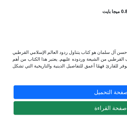
ن آل سلمان هو كتاب يتناول ردود العالم الإسلامي القرطبي
ف القرطبي من الشيعة وردوده عليهم. يعتبر هذا الكتاب من أهم
وفر للقارئ فهمًا أعمق للتفاصيل الدينية والتاريخية التي تشكل
فحة التحميل
فحة القراءة