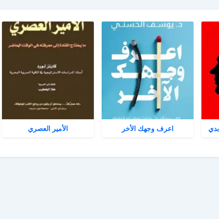
بدي
اعرف وجهك الأخر
الأمير العصري