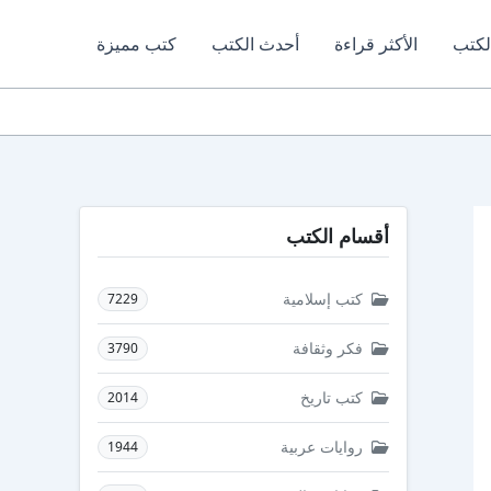
لكتب
الأكثر قراءة
أحدث الكتب
كتب مميزة
أقسام الكتب
كتب إسلامية
7229
فكر وثقافة
3790
كتب تاريخ
2014
روايات عربية
1944