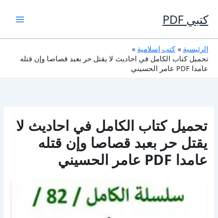
خطي
لى
كتبي PDF
لمحتوى
الرئيسية
كتب إسلامية
تحميل كتاب الكامل في احاديث لا يقتل حر بعبد قصاصا وإن قتله
عامدا PDF عامر الحسيني
تحميل كتاب الكامل في احاديث لا
يقتل حر بعبد قصاصا وإن قتله
عامدا PDF عامر الحسيني