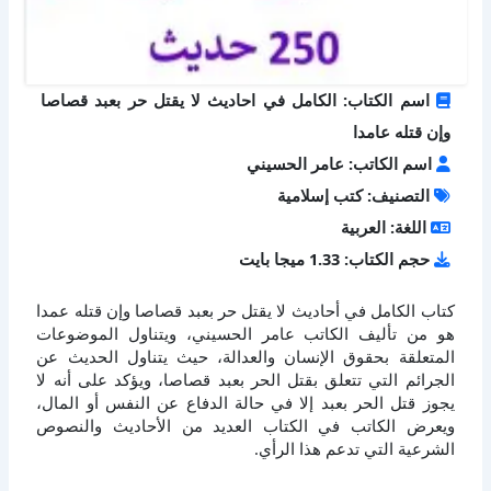
اسم الكتاب: الكامل في احاديث لا يقتل حر بعبد قصاصا
وإن قتله عامدا
اسم الكاتب: عامر الحسيني
التصنيف: كتب إسلامية
اللغة: العربية
حجم الكتاب: 1.33 ميجا بايت
كتاب الكامل في أحاديث لا يقتل حر بعبد قصاصا وإن قتله عمدا
هو من تأليف الكاتب عامر الحسيني، ويتناول الموضوعات
المتعلقة بحقوق الإنسان والعدالة، حيث يتناول الحديث عن
الجرائم التي تتعلق بقتل الحر بعبد قصاصا، ويؤكد على أنه لا
يجوز قتل الحر بعبد إلا في حالة الدفاع عن النفس أو المال،
ويعرض الكاتب في الكتاب العديد من الأحاديث والنصوص
الشرعية التي تدعم هذا الرأي.