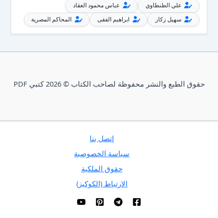
علي الطنطاوي
عباس محمود العقاد
سهيل زكار
ابراهيم الفقى
المحاكم المصرية
حقوق الطبع والنشر محفوظة لصاحب الكتاب © 2026 كتبي PDF
إتصل بنا
سياسة الخصوصية
حقوق الملكية
الارتباط (الكوكيز)