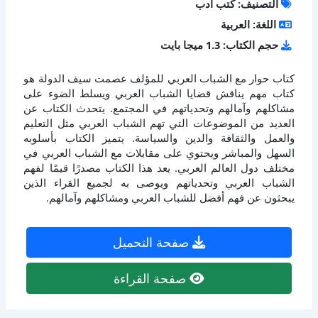
التصنيف: كتب أدب
اللغة: العربية
حجم الكتاب: 1.3 ميجا بايت
كتاب حوار مع الشباب العربي للمؤلف عصمت سيف الدولة هو
كتاب مهم يناقش قضايا الشباب العربي ويسلط الضوء على
مشاكلهم وآمالهم وتحدياتهم في المجتمع. يتحدث الكتاب عن
العديد من الموضوعات التي تهم الشباب العربي مثل التعليم
والعمل والثقافة والدين والسياسة. يتميز الكتاب بأسلوبه
السهل والمباشر ويحتوي على مقابلات مع الشباب العربي في
مختلف دول العالم العربي. يعد هذا الكتاب مصدرًا قيمًا لفهم
الشباب العربي وتحدياتهم ويوصى به لجميع القراء الذين
يبحثون عن فهم أفضل للشباب العربي ومشاكلهم وآمالهم.
صفحة التحميل
صفحة القراءة