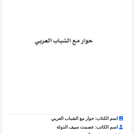
اسم الكتاب: حوار مع الشباب العربي
اسم الكاتب: عصمت سيف الدولة