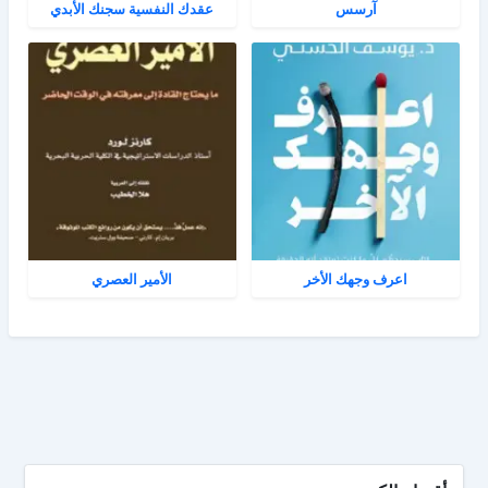
آرسس
عقدك النفسية سجنك الأبدي
اعرف وجهك الأخر
الأمير العصري