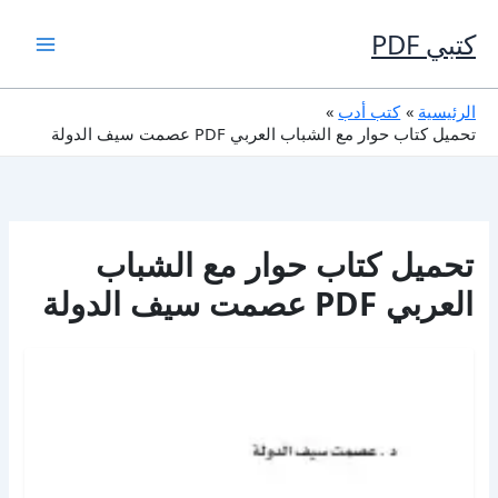
خطي
لى
كتبي PDF
لمحتوى
الرئيسية
كتب أدب
تحميل كتاب حوار مع الشباب العربي PDF عصمت سيف الدولة
تحميل كتاب حوار مع الشباب
العربي PDF عصمت سيف الدولة