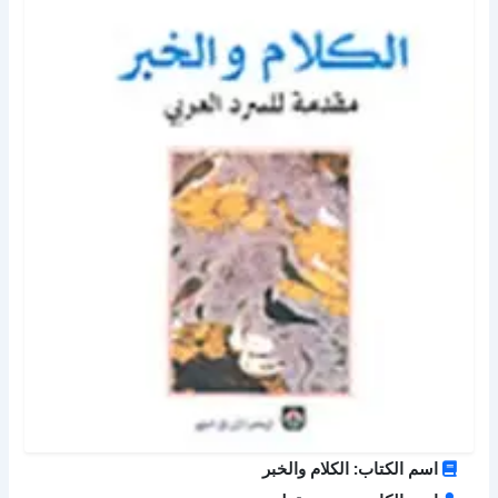
اسم الكتاب: الكلام والخبر