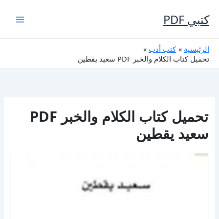
خطي
لى
كتبي PDF
لمحتوى
الرئيسية
كتب أدب
تحميل كتاب الكلام والخبر PDF سعيد يقطين
تحميل كتاب الكلام والخبر PDF
سعيد يقطين