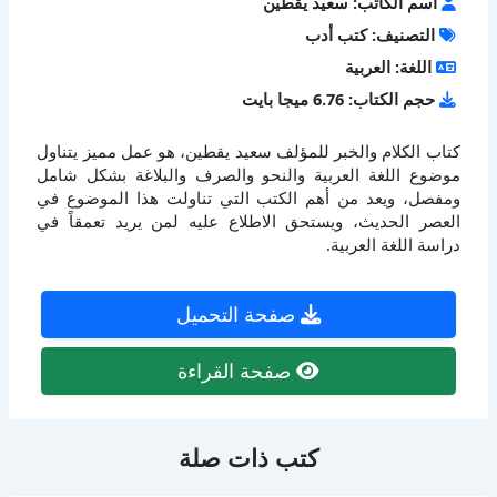
اسم الكاتب: سعيد يقطين
التصنيف: كتب أدب
اللغة: العربية
حجم الكتاب: 6.76 ميجا بايت
كتاب الكلام والخبر للمؤلف سعيد يقطين، هو عمل مميز يتناول
موضوع اللغة العربية والنحو والصرف والبلاغة بشكل شامل
ومفصل، ويعد من أهم الكتب التي تناولت هذا الموضوع في
العصر الحديث، ويستحق الاطلاع عليه لمن يريد تعمقاً في
دراسة اللغة العربية.
صفحة التحميل
صفحة القراءة
كتب ذات صلة