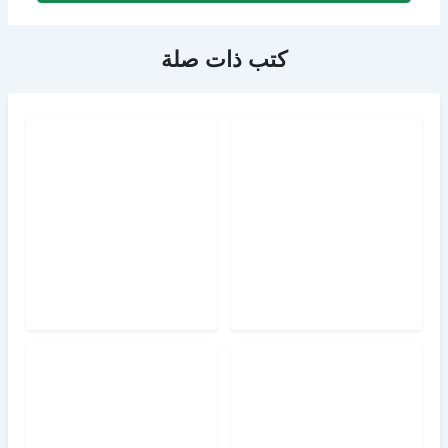
كتب ذات صلة