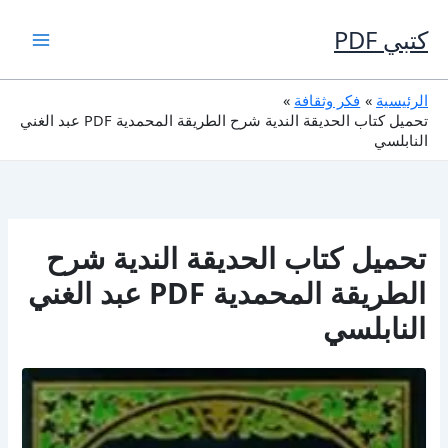
خطي
لى
كتبي PDF
لمحتوى
الرئيسية
فكر وثقافة
تحميل كتاب الحديقة الندية شرح الطريقة المحمدية PDF عبد الغني
النابلسي
تحميل كتاب الحديقة الندية شرح
الطريقة المحمدية PDF عبد الغني
النابلسي