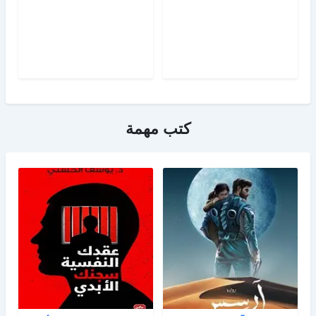
كتب مهمة