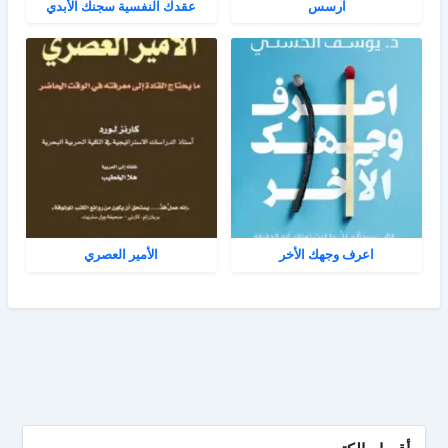
آرسس
عقدك النفسية سجنك الأبدي
اعرف وجهك الأخر
الأمير العصري