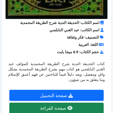
اسم الكتاب: الحديقة الندية شرح الطريقة المحمدية
اسم الكاتب: عبد الغني النابلسي
التصنيف: فكر وثقافة
اللغة: العربية
حجم الكتاب: 6.9 ميجا بايت
كتاب الحديقة الندية شرح الطريقة المحمدية للمؤلف عبد
الغني النابلسي هو كتاب مهم يشرح الطريقة المحمدية بشكل
وافٍ ومفصل، ويعد دليلاً قيماً للباحثين عن فهم أعمق للإسلام
وما يتعلق به من شؤون.
صفحة التحميل
صفحة القراءة