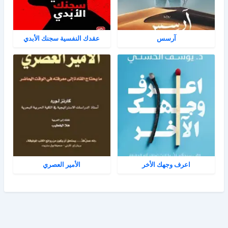
آرسس
عقدك النفسية سجنك الأبدي
اعرف وجهك الأخر
الأمير العصري