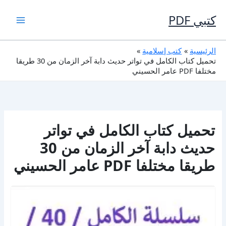
خطي
لى
كتبي PDF
لمحتوى
الرئيسية
كتب إسلامية
تحميل كتاب الكامل في تواتر حديث دابة آخر الزمان من 30 طريقا
مختلفا PDF عامر الحسيني
تحميل كتاب الكامل في تواتر
حديث دابة آخر الزمان من 30
طريقا مختلفا PDF عامر الحسيني