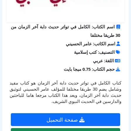
اسم الكتاب: الكامل في تواتر حديث دابة آخر الزمان من
30 طريقا مختلفا
اسم الكاتب: عامر الحسيني
التصنيف: كتب إسلامية
اللغة: عربي
حجم الكتاب: 0.75 ميجا بايت
كتاب الكامل في تواتر حديث دابة آخر الزمان هو كتاب مفيد
وشامل يضم 30 طريقا مختلفا للمؤلف عامر الحسيني لتوثيق
حديث دابة آخر الزمان، ويعد هذا الكتاب مرجعا هاما للباحثين
والدارسين في الحديث النبوي الشريف.
صفحة التحميل