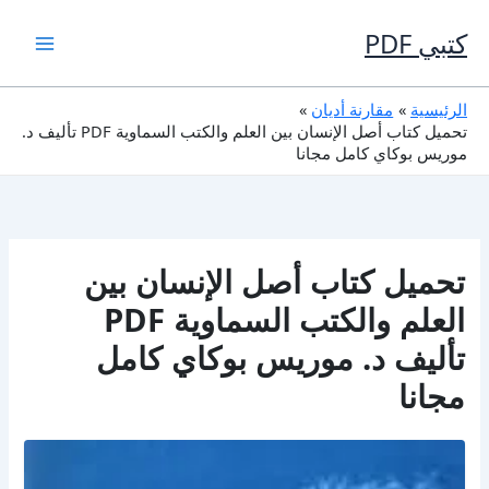
خطي
لى
كتبي PDF
لمحتوى
الرئيسية
مقارنة أديان
تحميل كتاب أصل الإنسان بين العلم والكتب السماوية PDF تأليف د.
موريس بوكاي كامل مجانا
تحميل كتاب أصل الإنسان بين
العلم والكتب السماوية PDF
تأليف د. موريس بوكاي كامل
مجانا