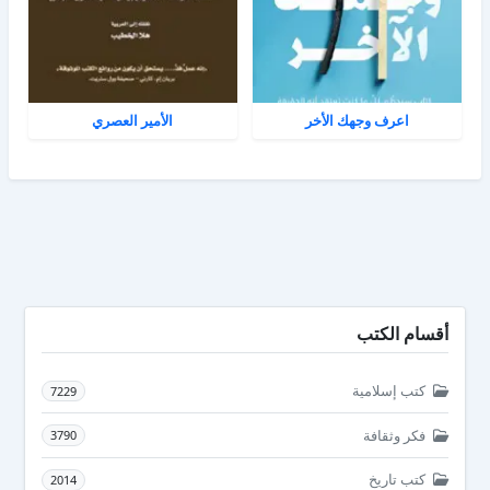
اعرف وجهك الأخر
الأمير العصري
أقسام الكتب
كتب إسلامية
7229
فكر وثقافة
3790
كتب تاريخ
2014