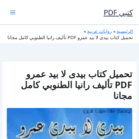
خطي
لى
كتبي PDF
لمحتوى
الرئيسية
روايات عربية
تحميل كتاب بيدى لا بيد عمرو PDF تأليف رانيا الطنوبي كامل مجانا
تحميل كتاب بيدى لا بيد عمرو
PDF تأليف رانيا الطنوبي كامل
مجانا