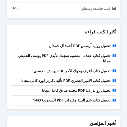
كتب فلسفة ومنطق
665
أكثر الكتب قراءة
تحميل رواية آرسس PDF أحمد آل حمدان
تحميل كتاب عقدك النفسية سجنك الأبدي PDF يوسف الحسني
مجانا
تحميل كتاب اعرف وجهك الأخر PDF يوسف الحسني
تحميل كتاب الأمير العصري PDF تأليف كارنز لورد كامل مجانا
تحميل رواية إذما PDF محمد صادق كامل مجانا
تحميل كتاب علم البيئة مقررات PDF السعودية 1443
أشهر المؤلفين