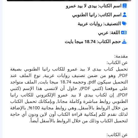
اسم الكتاب: بيدى لا بيد عمرو
اسم الكاتب: رانيا الطنوبي
التصنيف: روايات عربية
اللغة: عربي
حجم الكتاب: 18.74 ميجا بايت
مقدمة:
عن الكتاب:
تحميل كتاب بيدى لا بيد عمرو للكاتب رانيا الطنوبي بصيغة
PDF, وهو من ضمن تصنيف روايات عربية, نوع الملف عند
التحميل سيكون pdf, وحجمه 18.74 ميجا بايت, الملف متواجد
على موقعنا (كتبي PDF), حاول أن لاتنسى هذا الإسم (كتبي
PDF), إن لكتاب بيدى لا بيد عمرو الإلكتروني للكاتب رانيا
الطنوبي روابط مباشرة وكاملة مجانا, وبإمكانك تحميل الكتاب
من خلال الروابط بالأسفل, وهي روابط مجانية 100%, بالإضافة
لذلك نقدم لكم إمكانية قراءة الكتاب أون لاين ودون أي حاجة
لتحميل الكتاب وذلك من خلال الروابط بالأسفل أيضاً.
عن الكاتب: