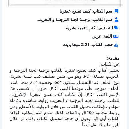
اسم الكتاب: كيف تصبح عبقريا
اسم الكاتب: ترجمة لجنة الترجمة و التعريب
التصنيف: كتب تنمية بشرية
اللغة: عربي
حجم الكتاب: 2.21 ميجا بايت
مقدمة:
عن الكتاب:
تحميل كتاب كيف تصبح عبقريا للكاتب ترجمة لجنة الترجمة و
التعريب بصيغة PDF, وهو من ضمن تصنيف كتب تنمية بشرية,
نوع الملف عند التحميل سيكون pdf, وحجمه 2.21 ميجا بايت,
الملف متواجد على موقعنا (كتبي PDF), حاول أن لاتنسى هذا
الإسم (كتبي PDF), إن لكتاب كيف تصبح عبقريا الإلكتروني
للكاتب ترجمة لجنة الترجمة و التعريب روابط مباشرة وكاملة
مجانا, وبإمكانك تحميل الكتاب من خلال الروابط بالأسفل, وهي
روابط مجانية 100%, بالإضافة لذلك نقدم لكم إمكانية قراءة
الكتاب أون لاين ودون أي حاجة لتحميل الكتاب وذلك من خلال
الروابط بالأسفل أيضاً.