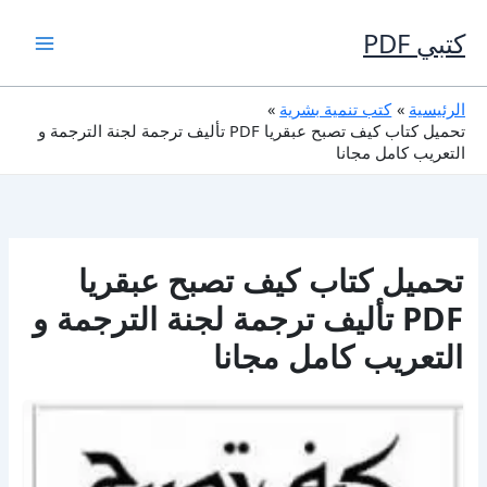
خطي
لى
كتبي PDF
لمحتوى
الرئيسية
كتب تنمية بشرية
تحميل كتاب كيف تصبح عبقريا PDF تأليف ترجمة لجنة الترجمة و
التعريب كامل مجانا
تحميل كتاب كيف تصبح عبقريا
PDF تأليف ترجمة لجنة الترجمة و
التعريب كامل مجانا