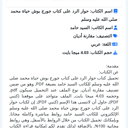
اسم الكتاب: حوار الرد على كتاب جورج بوش حياة محمد
صلى الله عليه وسلم
اسم الكاتب: السيد حامد
التصنيف: مقارنة أديان
اللغة: عربي
حجم الكتاب: 4.03 ميجا بايت
مقدمة:
عن الكتاب:
تحميل كتاب حوار الرد على كتاب جورج بوش حياة محمد صلى
الله عليه وسلم للكاتب السيد حامد بصيغة PDF, وهو من ضمن
تصنيف مقارنة أديان, نوع الملف عند التحميل سيكون pdf,
وحجمه 4.03 ميجا بايت, الملف متواجد على موقعنا (كتبي
PDF), حاول أن لاتنسى هذا الإسم (كتبي PDF), إن لكتاب حوار
الرد على كتاب جورج بوش حياة محمد صلى الله عليه وسلم
الإلكتروني للكاتب السيد حامد روابط مباشرة وكاملة مجانا,
وبإمكانك تحميل الكتاب من خلال الروابط بالأسفل, وهي روابط
مجانية 100%, بالإضافة لذلك نقدم لكم إمكانية قراءة الكتاب