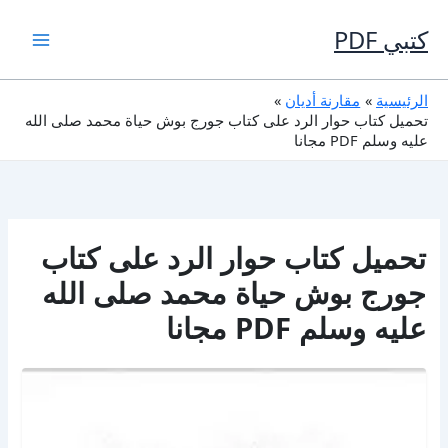
خطي
لى
كتبي PDF
لمحتوى
الرئيسية
مقارنة أديان
تحميل كتاب حوار الرد على كتاب جورج بوش حياة محمد صلى الله
عليه وسلم PDF مجانا
تحميل كتاب حوار الرد على كتاب
جورج بوش حياة محمد صلى الله
عليه وسلم PDF مجانا