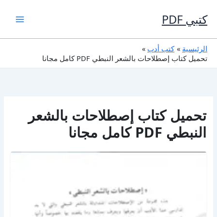
خطي
لى
كتبي PDF
لمحتوى
الرئيسية
كتب أدب
تحميل كتاب إصطلاحات بالشعر النبطي PDF كامل مجانا
تحميل كتاب إصطلاحات بالشعر
النبطي PDF كامل مجانا