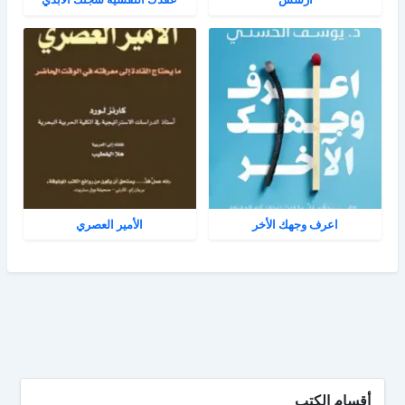
اعرف وجهك الأخر
الأمير العصري
أقسام الكتب