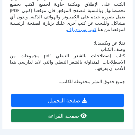
الكتب على الإطلاق, ومكتبة حاوية لجميع الكتب بجميع
تخصصاتها, وبالنسبة لتصفح الموقع, فإن موقعنا (كتبي PDF)
يعمل بصورة جيدة على الكمبيوتر والهواتف الذكية, وبدون أي
مشاكل, وللبحث عن كتب أخرى عليك بزيارة الصفحة الرئيسية
لموقعنا من هنا
كتبي بي دي إف
.
نقلا عن ويكيبيديا:
وصف الكتاب:
كتاب إصطلاحات بالشعر النبطي pdf مجموعات من
الاصطلاحات المتداولة بالشعر النبطي والتي لابد لدارسي هذا
الأدب أن يعرفها.
جميع حقوق النشر محفوظة للكاتب.
صفحة التحميل
صفحة القراءة