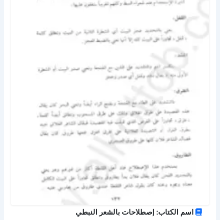
اسم الكتاب: إصطلاحات بالشعر النبطي