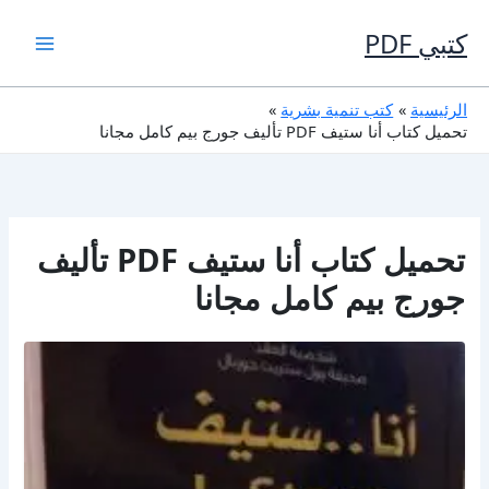
خطي
لى
كتبي PDF
لمحتوى
الرئيسية
كتب تنمية بشرية
تحميل كتاب أنا ستيف PDF تأليف جورج بيم كامل مجانا
تحميل كتاب أنا ستيف PDF تأليف
جورج بيم كامل مجانا