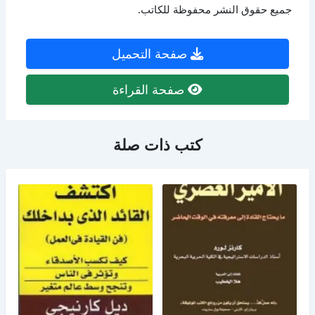
جميع حقوق النشر محفوظة للكاتب.
صفحة التحميل
صفحة القراءة
كتب ذات صلة