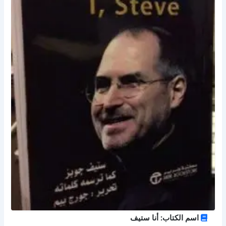
اسم الكتاب: أنا ستيف