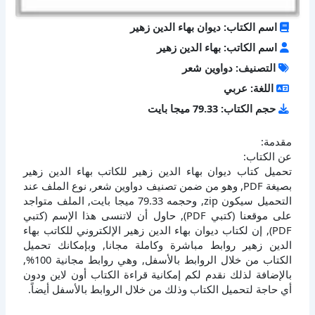
اسم الكتاب: ديوان بهاء الدين زهير
اسم الكاتب: بهاء الدين زهير
التصنيف: دواوين شعر
اللغة: عربي
حجم الكتاب: 79.33 ميجا بايت
مقدمة:
عن الكتاب:
تحميل كتاب ديوان بهاء الدين زهير للكاتب بهاء الدين زهير
بصيغة PDF, وهو من ضمن تصنيف دواوين شعر, نوع الملف عند
التحميل سيكون zip, وحجمه 79.33 ميجا بايت, الملف متواجد
على موقعنا (كتبي PDF), حاول أن لاتنسى هذا الإسم (كتبي
PDF), إن لكتاب ديوان بهاء الدين زهير الإلكتروني للكاتب بهاء
الدين زهير روابط مباشرة وكاملة مجانا, وبإمكانك تحميل
الكتاب من خلال الروابط بالأسفل, وهي روابط مجانية 100%,
بالإضافة لذلك نقدم لكم إمكانية قراءة الكتاب أون لاين ودون
أي حاجة لتحميل الكتاب وذلك من خلال الروابط بالأسفل أيضاً.