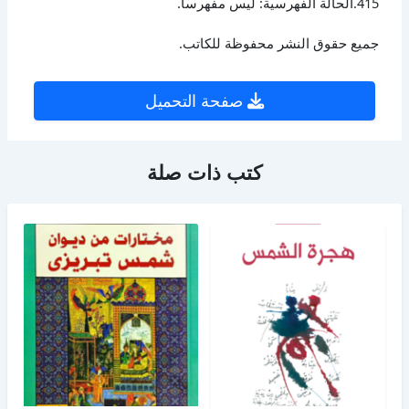
415.الحالة الفهرسية: ليس مفهرساً.
جميع حقوق النشر محفوظة للكاتب.
صفحة التحميل
كتب ذات صلة