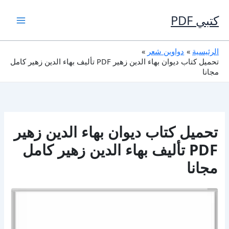
خطي
لى
كتبي PDF
لمحتوى
الرئيسية
دواوين شعر
تحميل كتاب ديوان بهاء الدين زهير PDF تأليف بهاء الدين زهير كامل
مجانا
تحميل كتاب ديوان بهاء الدين زهير
PDF تأليف بهاء الدين زهير كامل
مجانا