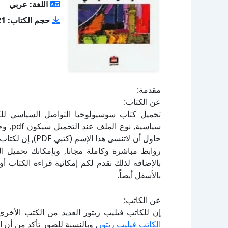
اللغة: عربي
حجم الكتاب: 4.21 ميجا بايت
مقدمة:
عن الكتاب:
حاول أن لاتنسى ه
بالإضافة لذلك نقدم لكم إمكانية قراءة الكتاب 
بالأسفل أيضاً.
عن الكاتب:
إن للكاتب فيليب ريتور العديد من الكتب الأخر
الكاتب فيليب ريتور
, وبالنسبة للصور تأكد من أن