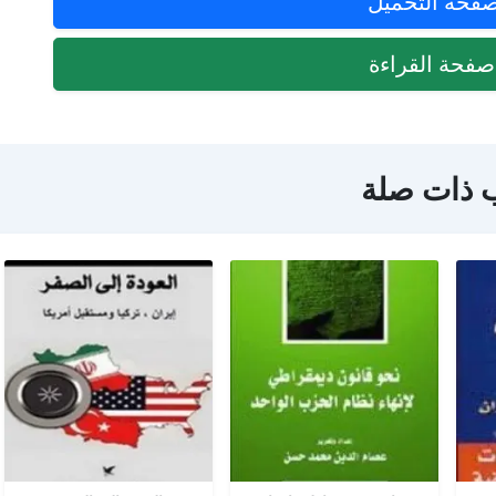
فحة التحميل
فحة القراءة
 ذات صلة