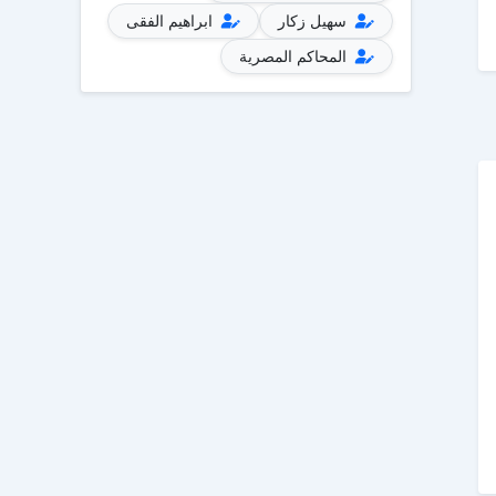
سهيل زكار
ابراهيم الفقى
المحاكم المصرية