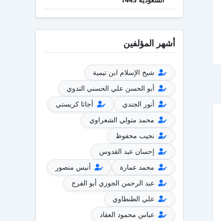
أشهر المؤلفين
شيخ الإسلام ابن تيمية
أبو الحسن علي الحسني الندوي
أنور الجندي
أجاثا كريستي
محمد متولي الشعراوي
نجيب محفوظ
إحسان عبد القدوس
محمد عمارة
أنيس منصور
عبد الرحمن الجوزي أبو الفرج
علي الطنطاوي
عباس محمود العقاد