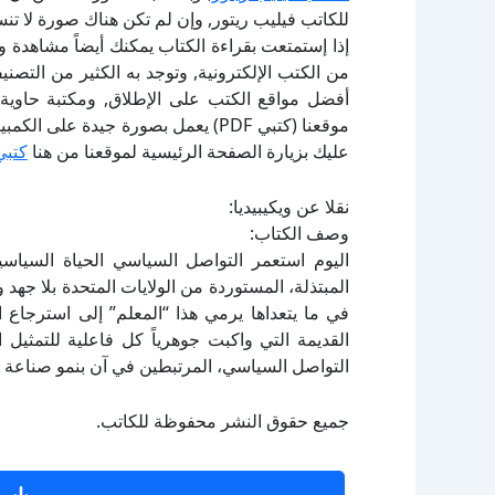
للكاتب فيليب ريتور, وإن لم تكن هناك صورة لا تن
إذا إستمتعت بقراءة الكتاب يمكنك أيضاً مشاهدة و
أفضل مواقع الكتب على الإطلاق, ومكتبة حاوية 
موقعنا (كتبي PDF) يعمل بصورة جيدة
عليك بزيارة الصفحة الرئيسية لموقعنا من هنا
كتبي
نقلا عن ويكيبيديا:
وصف الكتاب:
اليوم استعمر التواصل السياسي الحياة السياسية
المبتذلة، المستوردة من الولايات المتحدة بلا جهد و
في ما يتعداها يرمي هذا “المعلم” إلى استرجاع ال
القديمة التي واكبت جوهرياً كل فاعلية للتمثيل
التواصل السياسي، المرتبطين في آن بنمو صناعة
جميع حقوق النشر محفوظة للكاتب.