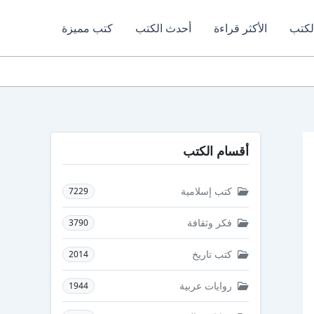
لكتب
الأكثر قراءة
أحدث الكتب
كتب مميزة
أقسام الكتب
كتب إسلامية
7229
فكر وثقافة
3790
كتب تاريخ
2014
روايات عربية
1944