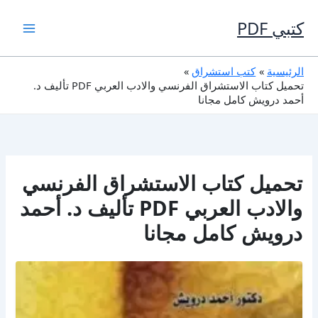
خطي
لى
كتبي PDF
لمحتوى
الرئيسية
كتب استشراق
تحميل كتاب الاستشراق الفرنسي والادب العربي PDF تأليف د.
أحمد درويش كامل مجانا
تحميل كتاب الاستشراق الفرنسي
والادب العربي PDF تأليف د. أحمد
درويش كامل مجانا