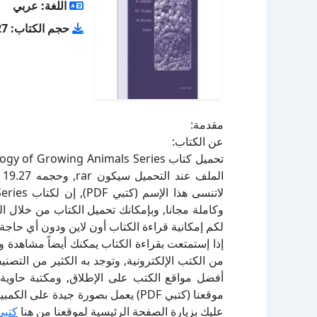
اللغة: عربي
حجم الكتاب: 19.27 ميجا بايت
مقدمة:
عن الكتاب:
لكم إمكانية قراءة الكتاب أون لاين ودون أي حاجة 
إذا إستمتعت بقراءة الكتاب يمكنك أيضاً مشاهدة و
أفضل مواقع الكتب على الإطلاق, ومكتبة حاوية 
موقعنا (كتبي PDF) يعمل بصورة جيدة
عليك بزيارة الصفحة الرئيسية لموقعنا من هنا
كتبي