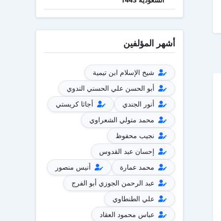
أشهر المؤلفين
شيخ الإسلام ابن تيمية
أبو الحسن علي الحسني الندوي
أنور الجندي
أجاثا كريستي
محمد متولي الشعراوي
نجيب محفوظ
إحسان عبد القدوس
محمد عمارة
أنيس منصور
عبد الرحمن الجوزي أبو الفرج
علي الطنطاوي
عباس محمود العقاد