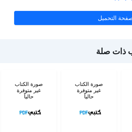
فحة التحميل
 ذات صلة