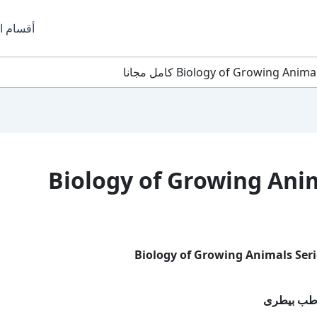
أقسام ا
Biology of Growing Animals Ser
طب بيطرى