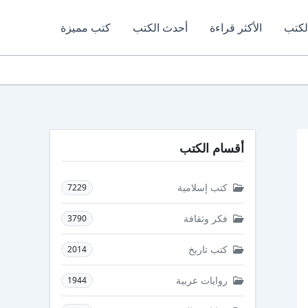
لكتب
الأكثر قراءة
أحدث الكتب
كتب مميزة
أقسام الكتب
كتب إسلامية
7229
فكر وثقافة
3790
كتب تاريخ
2014
روايات عربية
1944