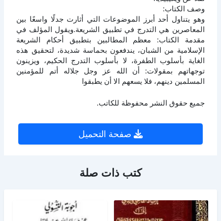
وصف الكتاب:
وهو يتناول أحد أبرز الموضوعات التي أثارت جدلًا واسعًا بين
المعاصرين هي التدرج في تطبيق الشريعة.ويقول المؤلف في
مقدمة الكتاب: معظم المطالبين بتطبيق أحكام الشريعة
الإسلامية من الشبان، يندفعون بحماسة شديدة، لتحقيق هذه
الغاية بأسلوب الطفرة، لا بأسلوب التدرج الحكيم، ويزينون
توجهاتهم بمقولات: أن الله عز وجل جلاله أتم للمؤمنين
المسلمين دينهم، فلا يسعهم الا أن يطبقوا
جميع حقوق النشر محفوظة للكاتب.
صفحة التحميل
كتب ذات صلة