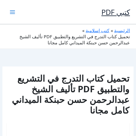
خطي
لى
كتبي PDF
لمحتوى
الرئيسية
كتب إسلامية
تحميل كتاب التدرج في التشريع والتطبيق PDF تأليف الشيخ
عبدالرحمن حسن حبنكة الميداني كامل مجانا
تحميل كتاب التدرج في التشريع
والتطبيق PDF تأليف الشيخ
عبدالرحمن حسن حبنكة الميداني
كامل مجانا