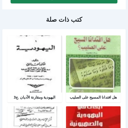
كتب ذات صلة
هل افتدانا المسيح على الصليب
اليهودية ومقارنة الأديان .ج3