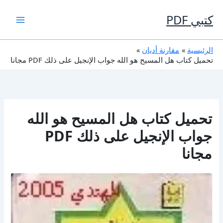
خطي
لى
كتبي PDF
لمحتوى
الرئيسية
مقارنة أديان
تحميل كتاب هل المسيح هو الله جواب الإنجيل على ذلك PDF مجانا
تحميل كتاب هل المسيح هو الله
جواب الإنجيل على ذلك PDF
مجانا