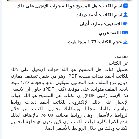
اسم الكتاب: هل المسيح هو الله جواب الإنجيل على ذلك
اسم الكاتب: أحمد ديدات
التصنيف: مقارنة أديان
اللغة: عربي
حجم الكتاب: 1.77 ميجا بايت
مقدمة:
عن الكتاب:
تحميل كتاب هل المسيح هو الله جواب الإنجيل على ذلك
للكاتب أحمد ديدات بصيغة PDF, وهو من ضمن تصنيف مقارنة
أديان, نوع الملف عند التحميل سيكون pdf, وحجمه 1.77 ميجا
بايت, الملف متواجد على موقعنا (كتبي PDF), حاول أن لاتنسى
هذا الإسم (كتبي PDF), إن لكتاب هل المسيح هو الله جواب
الإنجيل على ذلك الإلكتروني للكاتب أحمد ديدات روابط
مباشرة وكاملة مجانا, وبإمكانك تحميل الكتاب من خلال
الروابط بالأسفل, وهي روابط مجانية 100%, بالإضافة لذلك
نقدم لكم إمكانية قراءة الكتاب أون لاين ودون أي حاجة لتحميل
الكتاب وذلك من خلال الروابط بالأسفل أيضاً.