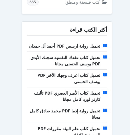
كتب فلسفة ومنطق
665
أكثر الكتب قراءة
تحميل رواية آرسس PDF أحمد آل حمدان
تحميل كتاب عقدك النفسية سجنك الأبدي
PDF يوسف الحسني مجانا
تحميل كتاب اعرف وجهك الأخر PDF
يوسف الحسني
تحميل كتاب الأمير العصري PDF تأليف
كارنز لورد كامل مجانا
تحميل رواية إذما PDF محمد صادق كامل
مجانا
تحميل كتاب علم البيئة مقررات PDF
السعودية 1443