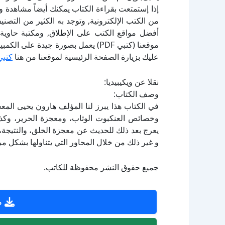
إذا إستمتعت بقراءة الكتاب يمكنك أيضاً مشاهدة و
أفضل مواقع الكتب على الإطلاق, ومكتبة حاوية 
موقعنا (كتبي PDF) يعمل بصورة جيدة
عليك بزيارة الصفحة الرئيسية لموقعنا من هنا
كتبي
نقلا عن ويكيبيديا:
وصف الكتاب:
في الكتاب هذا يبرز لنا المؤلف هارون يحيى الم
وخصائص العنكبوت الوثاب، ومعجزة الحرير، وكذل
يعرج بعد ذلك للحديث عن معجزة الخلق، والنتيجة، و
و غير ذلك من خلال المحاور التي يتناولها بشكل 
جميع حقوق النشر محفوظة للكاتب.
ص