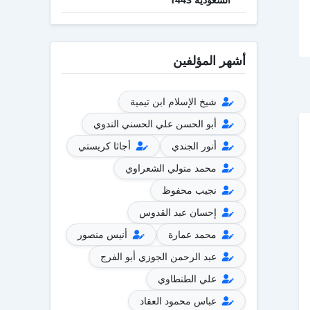
أشهر المؤلفين
شيخ الإسلام ابن تيمية
أبو الحسن علي الحسني الندوي
أنور الجندي
أجاثا كريستي
محمد متولي الشعراوي
نجيب محفوظ
إحسان عبد القدوس
محمد عمارة
أنيس منصور
عبد الرحمن الجوزي أبو الفرج
علي الطنطاوي
عباس محمود العقاد