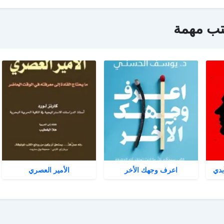
تب مهمة
بدي
اعرف وجهك الأخر
الأمير العصري