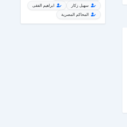
سهيل زكار
ابراهيم الفقى
المحاكم المصرية