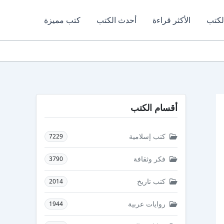
لكتب
الأكثر قراءة
أحدث الكتب
كتب مميزة
أقسام الكتب
كتب إسلامية
7229
فكر وثقافة
3790
كتب تاريخ
2014
روايات عربية
1944