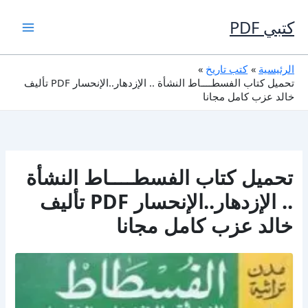
خطي
لى
كتبي PDF
لمحتوى
الرئيسية
كتب تاريخ
تحميل كتاب الفسطــــاط النشأة .. الإزدهار..الإنحسار PDF تأليف
خالد عزب كامل مجانا
تحميل كتاب الفسطــــاط النشأة
.. الإزدهار..الإنحسار PDF تأليف
خالد عزب كامل مجانا