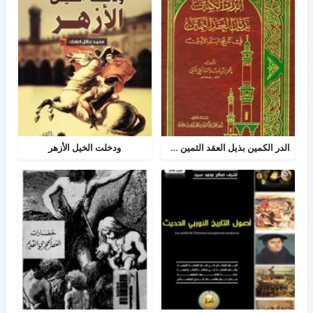
الدر الكمين بذيل العقد الثمين في تاريخ البلد الأمين
ودخلت الخيل الأزهر