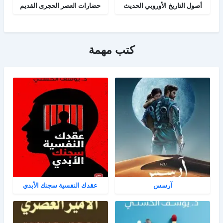
أصول التاريخ الأوروبي الحديث
حضارات العصر الحجرى القديم
كتب مهمة
آرسس
عقدك النفسية سجنك الأبدي