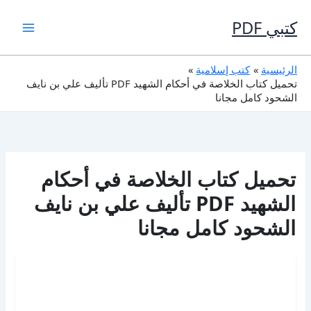
خطي
لى
كتبي PDF
لمحتوى
الرئيسية
كتب إسلامية
تحميل كتاب الخلاصة في أحكام الشهيد PDF تأليف علي بن نايف
الشحود كامل مجانا
تحميل كتاب الخلاصة في أحكام
الشهيد PDF تأليف علي بن نايف
الشحود كامل مجانا