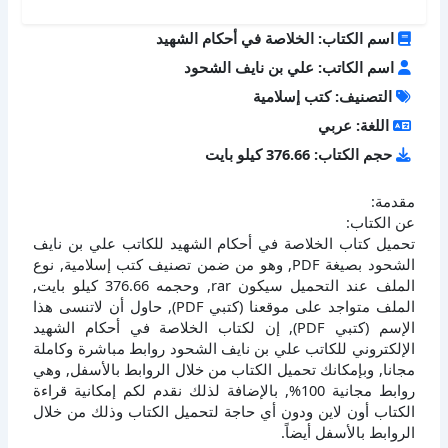
اسم الكتاب: الخلاصة في أحكام الشهيد
اسم الكاتب: علي بن نايف الشحود
التصنيف: كتب إسلامية
اللغة: عربي
حجم الكتاب: 376.66 كيلو بايت
مقدمة:
عن الكتاب:
تحميل كتاب الخلاصة في أحكام الشهيد للكاتب علي بن نايف
الشحود بصيغة PDF, وهو من ضمن تصنيف كتب إسلامية, نوع
الملف عند التحميل سيكون rar, وحجمه 376.66 كيلو بايت,
الملف متواجد على موقعنا (كتبي PDF), حاول أن لاتنسى هذا
الإسم (كتبي PDF), إن لكتاب الخلاصة في أحكام الشهيد
الإلكتروني للكاتب علي بن نايف الشحود روابط مباشرة وكاملة
مجانا, وبإمكانك تحميل الكتاب من خلال الروابط بالأسفل, وهي
روابط مجانية 100%, بالإضافة لذلك نقدم لكم إمكانية قراءة
الكتاب أون لاين ودون أي حاجة لتحميل الكتاب وذلك من خلال
الروابط بالأسفل أيضاً.