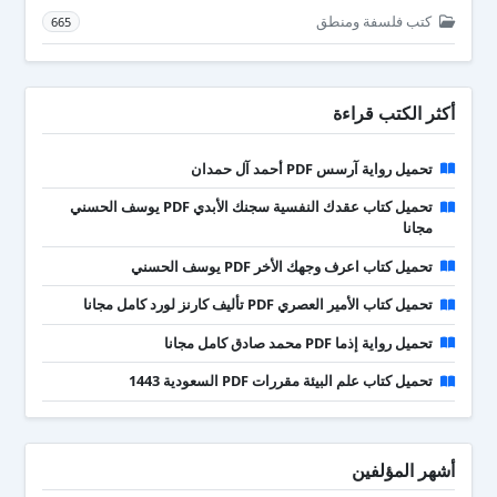
كتب فلسفة ومنطق
665
أكثر الكتب قراءة
تحميل رواية آرسس PDF أحمد آل حمدان
تحميل كتاب عقدك النفسية سجنك الأبدي PDF يوسف الحسني
مجانا
تحميل كتاب اعرف وجهك الأخر PDF يوسف الحسني
تحميل كتاب الأمير العصري PDF تأليف كارنز لورد كامل مجانا
تحميل رواية إذما PDF محمد صادق كامل مجانا
تحميل كتاب علم البيئة مقررات PDF السعودية 1443
أشهر المؤلفين