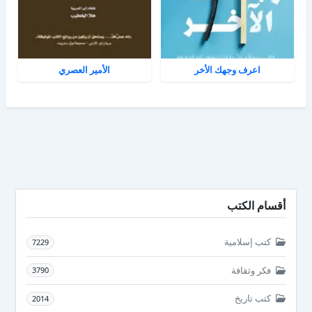
اعرف وجهك الأخر
الأمير العصري
أقسام الكتب
كتب إسلامية
7229
فكر وثقافة
3790
كتب تاريخ
2014