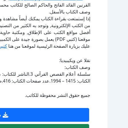
القرنين القائد الفاتح والحاكم الصالح للكاتب م
وصف الكتاب بالأسفل.
إذا إستمتعت بقراءة الكتاب يمكنك أيضاً مشاهدة و
أفضل مواقع الكتب على الإطلاق, ومكتبة حاوية 
موقعنا (كتبي PDF) يعمل بصورة جيدة
عليك بزيارة الصفحة الرئيسية لموقعنا من هنا
كتبي
نقلا عن ويكيبيديا:
وصف الكتاب:
الكتاب: 1415 – 1994.عدد صفحات الكتاب: 416.طبعة رقم: 2.الحالة الفهرسية: فهرسته بالعناوين الرئيسية.
جميع حقوق النشر محفوظة للكاتب.
ص