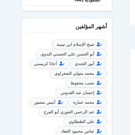
أشهر المؤلفين
شيخ الإسلام ابن تيمية
أبو الحسن علي الحسني الندوي
أنور الجندي
أجاثا كريستي
محمد متولي الشعراوي
نجيب محفوظ
إحسان عبد القدوس
محمد عمارة
أنيس منصور
عبد الرحمن الجوزي أبو الفرج
علي الطنطاوي
عباس محمود العقاد