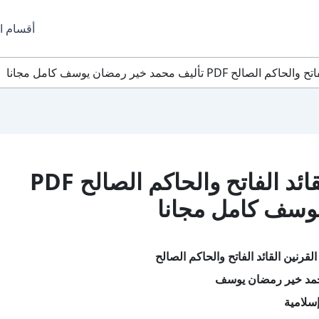
أقسام ا
أليف محمد خير رمضان يوسف كامل مجانا
تحميل كتاب ذو القرنين القائد الفاتح والحاكم الصالح PDF
وسف كامل مجانا
لقرنين القائد الفاتح والحاكم الصالح
حمد خير رمضان يوسف
سلامية