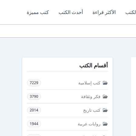
لكتب
الأكثر قراءة
أحدث الكتب
كتب مميزة
أقسام الكتب
كتب إسلامية
7229
فكر وثقافة
3790
كتب تاريخ
2014
روايات عربية
1944