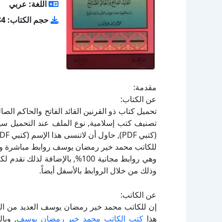
اللغة: عربي
حجم الكتاب: 5.84 ميجا بايت
مقدمة:
عن الكتاب:
للكاتب محمد خير رمضان يوسف روابط مباشرة وكام
وهي روابط مجانية 100%, بالإضاف
وذلك من خلال الروابط بالأسفل أيضاً.
عن الكاتب:
إن للكاتب محمد خير رمضان يوسف العديد من الكت
هذا
كتب الكاتب محمد خير رمضان يوسف
, وبا