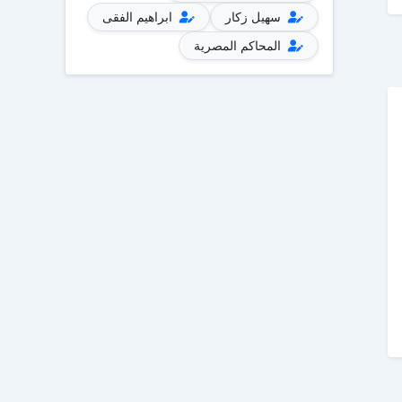
سهيل زكار
ابراهيم الفقى
المحاكم المصرية