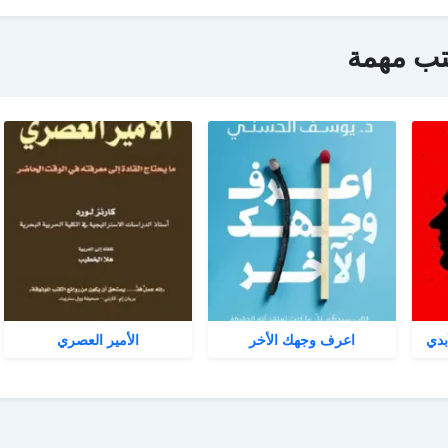
تب مهمة
بدي
اعرف وجهك الأخر
الأمير العصري