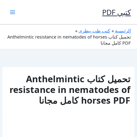
خطي
لى
كتبي PDF
لمحتوى
الرئيسية
كتب طب بيطرى
تحميل كتاب Anthelmintic resistance in nematodes of horses
PDF كامل مجانا
تحميل كتاب Anthelmintic
resistance in nematodes of
horses PDF كامل مجانا