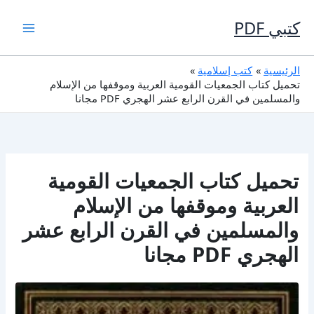
خطي
لى
كتبي PDF
لمحتوى
الرئيسية
كتب إسلامية
تحميل كتاب الجمعيات القومية العربية وموقفها من الإسلام
والمسلمين في القرن الرابع عشر الهجري PDF مجانا
تحميل كتاب الجمعيات القومية
العربية وموقفها من الإسلام
والمسلمين في القرن الرابع عشر
الهجري PDF مجانا