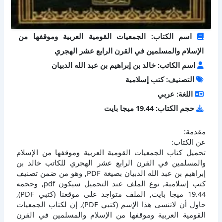
اسم الكتاب: الجمعيات القومية العربية وموقفها من
الإسلام والمسلمين في القرن الرابع عشر الهجري
اسم الكاتب: خالد بن إبراهيم بن عبد الله الدبيان
التصنيف: كتب إسلامية
اللغة: عربي
حجم الكتاب: 19.44 ميجا بايت
مقدمة:
عن الكتاب:
تحميل كتاب الجمعيات القومية العربية وموقفها من الإسلام
والمسلمين في القرن الرابع عشر الهجري للكاتب خالد بن
إبراهيم بن عبد الله الدبيان بصيغة PDF, وهو من ضمن تصنيف
كتب إسلامية, نوع الملف عند التحميل سيكون pdf, وحجمه
19.44 ميجا بايت, الملف متواجد على موقعنا (كتبي PDF),
حاول أن لاتنسى هذا الإسم (كتبي PDF), إن لكتاب الجمعيات
القومية العربية وموقفها من الإسلام والمسلمين في القرن