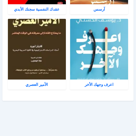
آرسس
عقدك النفسية سجنك الأبدي
اعرف وجهك الأخر
الأمير العصري