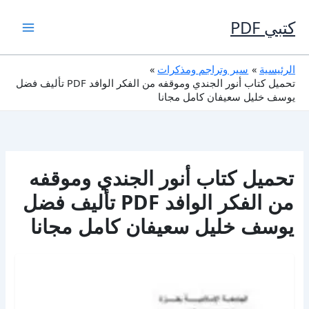
خطي
لى
كتبي PDF
لمحتوى
الرئيسية
سير وتراجم ومذكرات
تحميل كتاب أنور الجندي وموقفه من الفكر الوافد PDF تأليف فضل
يوسف خليل سعيفان كامل مجانا
تحميل كتاب أنور الجندي وموقفه
من الفكر الوافد PDF تأليف فضل
يوسف خليل سعيفان كامل مجانا