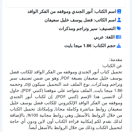
اسم الكتاب: أنور الجندي وموقفه من الفكر الوافد
اسم الكاتب: فضل يوسف خليل سعيفان
التصنيف: سير وتراجم ومذكرات
اللغة: عربي
حجم الكتاب: 1.86 ميجا بايت
مقدمة:
عن الكتاب:
تحميل كتاب أنور الجندي وموقفه من الفكر الوافد للكاتب فضل
يوسف خليل سعيفان بصيغة PDF, وهو من ضمن تصنيف سير
وتراجم ومذكرات, نوع الملف عند التحميل سيكون zip, وحجمه
1.86 ميجا بايت, الملف متواجد على موقعنا (كتبي PDF), حاول
أن لاتنسى هذا الإسم (كتبي PDF), إن لكتاب أنور الجندي
وموقفه من الفكر الوافد الإلكتروني للكاتب فضل يوسف خليل
سعيفان روابط مباشرة وكاملة مجانا, وبإمكانك تحميل الكتاب
من خلال الروابط بالأسفل, وهي روابط مجانية 100%, بالإضافة
لذلك نقدم لكم إمكانية قراءة الكتاب أون لاين ودون أي حاجة
لتحميل الكتاب وذلك من خلال الروابط بالأسفل أيضاً.