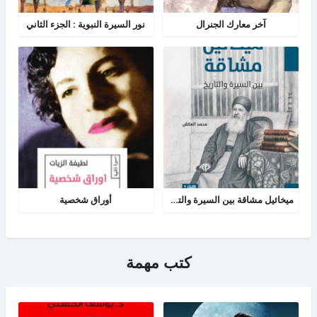
آخر معارك الجنرال
نور السيرة النبوية : الجزء الثاني
ميخائيل مشاقة بين السيرة والتاريخ
أوراق شخصية
كتب مهمة