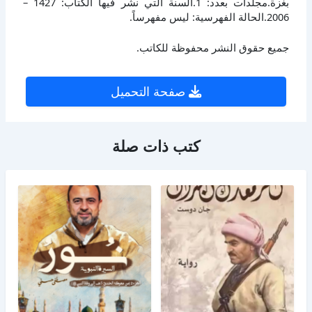
بغزة.مجلدات بعدد: 1.السنة التي نشر فيها الكتاب: 1427 –
2006.الحالة الفهرسية: ليس مفهرساً.
جميع حقوق النشر محفوظة للكاتب.
صفحة التحميل
كتب ذات صلة