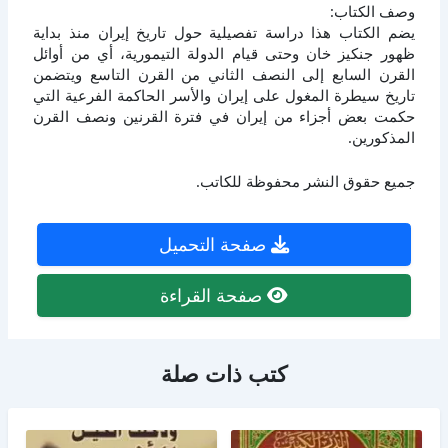
وصف الكتاب:
يضم الكتاب هذا دراسة تفصيلية حول تاريخ إيران منذ بداية
ظهور جنكيز خان وحتى قيام الدولة التيمورية، أي من أوائل
القرن السابع إلى النصف الثاني من القرن التاسع ويتضمن
تاريخ سيطرة المغول على إيران والأسر الحاكمة الفرعية التي
حكمت بعض أجزاء من إيران في فترة القرنين ونصف القرن
المذكورين.
جميع حقوق النشر محفوظة للكاتب.
صفحة التحميل
صفحة القراءة
كتب ذات صلة