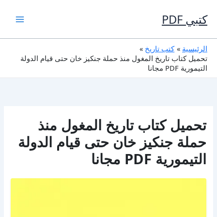
خطي
لى
كتبي PDF
لمحتوى
الرئيسية
كتب تاريخ
تحميل كتاب تاريخ المغول منذ حملة جنكيز خان حتى قيام الدولة
التيمورية PDF مجانا
تحميل كتاب تاريخ المغول منذ
حملة جنكيز خان حتى قيام الدولة
التيمورية PDF مجانا