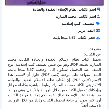
اسم الكتاب: نظام الإسلام العقيدة والعبادة
اسم الكاتب: محمد المبارك
التصنيف: كتب إسلامية
اللغة: عربي
حجم الكتاب: 3.67 ميجا بايت
مقدمة:
عن الكتاب:
تحميل كتاب نظام الإسلام العقيدة والعبادة للكاتب محمد
المبارك بصيغة PDF, وهو من ضمن تصنيف كتب إسلامية, نوع
الملف عند التحميل سيكون pdf, وحجمه 3.67 ميجا بايت,
الملف متواجد على موقعنا (كتبي PDF), حاول أن لاتنسى هذا
الإسم (كتبي PDF), إن لكتاب نظام الإسلام العقيدة والعبادة
الإلكتروني للكاتب محمد المبارك روابط مباشرة وكاملة مجانا,
وبإمكانك تحميل الكتاب من خلال الروابط بالأسفل, وهي روابط
مجانية 100%, بالإضافة لذلك نقدم لكم إمكانية قراءة الكتاب
أون لاين ودون أي حاجة لتحميل الكتاب وذلك من خلال الروابط
بالأسفل أيضاً.