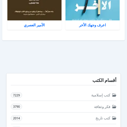
اعرف وجهك الأخر
الأمير العصري
أقسام الكتب
كتب إسلامية
7229
فكر وثقافة
3790
كتب تاريخ
2014