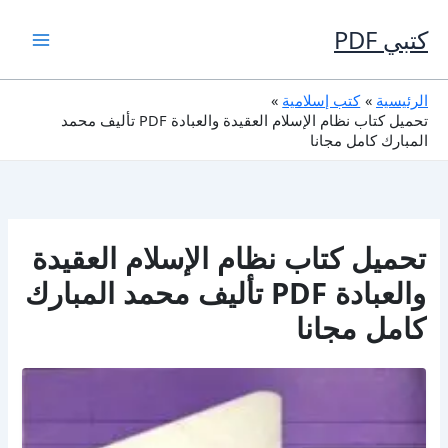
خطي
لى
كتبي PDF
لمحتوى
الرئيسية
كتب إسلامية
تحميل كتاب نظام الإسلام العقيدة والعبادة PDF تأليف محمد
المبارك كامل مجانا
تحميل كتاب نظام الإسلام العقيدة
والعبادة PDF تأليف محمد المبارك
كامل مجانا