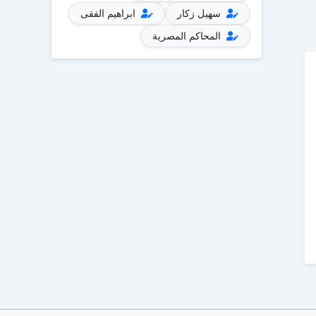
سهيل زكار
ابراهيم الفقى
المحاكم المصرية