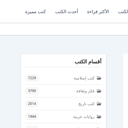
لكتب
الأكثر قراءة
أحدث الكتب
كتب مميزة
أقسام الكتب
كتب إسلامية
7229
فكر وثقافة
3790
كتب تاريخ
2014
روايات عربية
1944