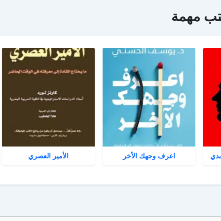
تب مهمة
بدي
اعرف وجهك الأخر
الأمير العصري