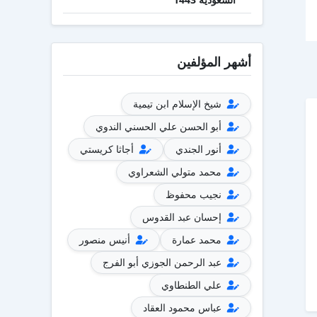
أشهر المؤلفين
شيخ الإسلام ابن تيمية
أبو الحسن علي الحسني الندوي
أنور الجندي
أجاثا كريستي
محمد متولي الشعراوي
نجيب محفوظ
إحسان عبد القدوس
محمد عمارة
أنيس منصور
عبد الرحمن الجوزي أبو الفرج
علي الطنطاوي
عباس محمود العقاد