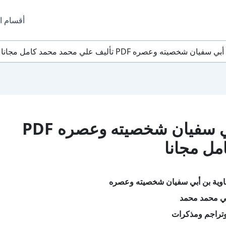
أقسام ا
يته وعصره PDF تأليف علي محمد محمد كامل مجانا
تحميل كتاب معاوية بن أبي سفيان شخصيته وعصره PDF
مل مجانا
اوية بن أبي سفيان شخصيته وعصره
ي محمد محمد
تراجم ومذكرات