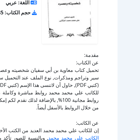
اللغة: عربي
حجم الكتاب: 9.85 ميجا بايت
مقدمة:
عن الكتاب:
للكاتب علي محمد محمد روابط مباشرة وكاملة مجا
روابط مجانية 100%, بالإضافة لذلك نق
من خلال الروابط بالأسفل أيضاً.
عن الكاتب:
إن للكاتب علي محمد محمد العديد من الكتب الأخ
الكاتب علي محمد محمد
, وبالنسبة للصور تأكد