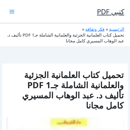
خطي
لى
كتبي PDF
لمحتوى
الرئيسية
فكر وثقافة
تحميل كتاب العلمانية الجزئية والعلمانية الشاملة جـ1 PDF تأليف د.
عبد الوهاب المسيري كامل مجانا
تحميل كتاب العلمانية الجزئية
والعلمانية الشاملة جـ1 PDF
تأليف د. عبد الوهاب المسيري
كامل مجانا