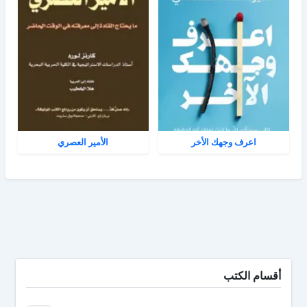
اعرف وجهك الأخر
الأمير العصري
أقسام الكتب