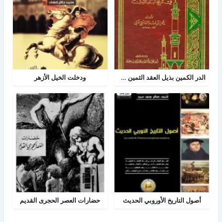
الدر الكمين بذيل العقد الثمين في تاريخ البلد الأمين
ودخلت الخيل الأزهر
أصول التاريخ الأوروبي الحديث
حضارات العصر الحجرى القديم