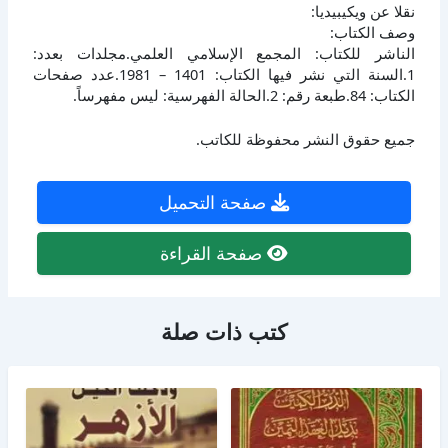
نقلا عن ويكيبيديا:
وصف الكتاب:
الناشر للكتاب: المجمع الإسلامي العلمي.مجلدات بعدد:
1.السنة التي نشر فيها الكتاب: 1401 – 1981.عدد صفحات
الكتاب: 84.طبعة رقم: 2.الحالة الفهرسية: ليس مفهرساً.
جميع حقوق النشر محفوظة للكاتب.
صفحة التحميل
صفحة القراءة
كتب ذات صلة