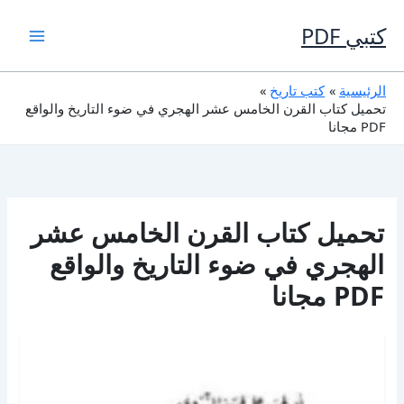
خطي
لى
كتبي PDF
لمحتوى
الرئيسية
كتب تاريخ
تحميل كتاب القرن الخامس عشر الهجري في ضوء التاريخ والواقع
PDF مجانا
تحميل كتاب القرن الخامس عشر
الهجري في ضوء التاريخ والواقع
PDF مجانا